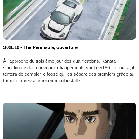
S02E10 - The Peninsula, ouverture
À l'approche du troisième jour des qualifications, Kanata
s'acclimate des nouveaux changements sur la GT86. Le jour J, il
tentera de combler le fossé qui les sépare des premiers grâce au
turbocompresseur récemment installé.