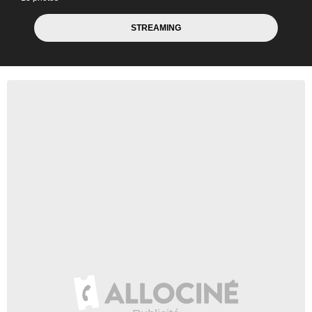
STREAMING