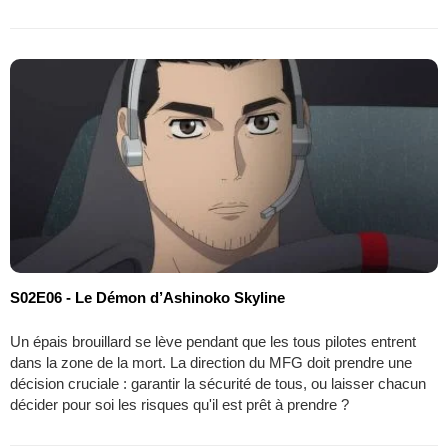
S02E06 - Le Démon d’Ashinoko Skyline
Un épais brouillard se lève pendant que les tous pilotes entrent
dans la zone de la mort. La direction du MFG doit prendre une
décision cruciale : garantir la sécurité de tous, ou laisser chacun
décider pour soi les risques qu'il est prêt à prendre ?