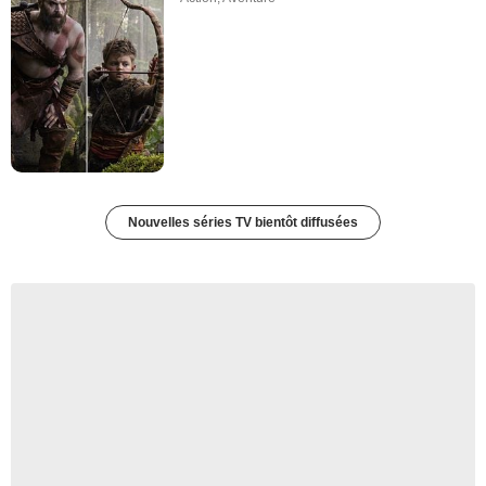
Nouvelles séries TV bientôt diffusées