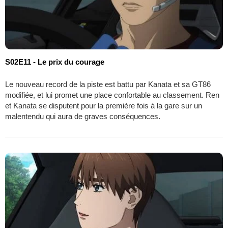
S02E11 - Le prix du courage
Le nouveau record de la piste est battu par Kanata et sa GT86
modifiée, et lui promet une place confortable au classement. Ren
et Kanata se disputent pour la première fois à la gare sur un
malentendu qui aura de graves conséquences.