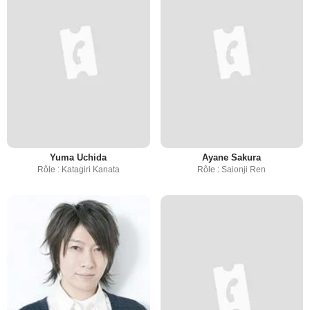
Yuma Uchida
Ayane Sakura
Rôle : Katagiri Kanata
Rôle : Saionji Ren