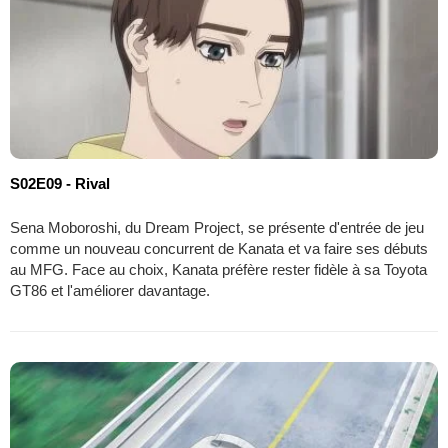
S02E09 - Rival
Sena Moboroshi, du Dream Project, se présente d'entrée de jeu
comme un nouveau concurrent de Kanata et va faire ses débuts
au MFG. Face au choix, Kanata préfère rester fidèle à sa Toyota
GT86 et l'améliorer davantage.