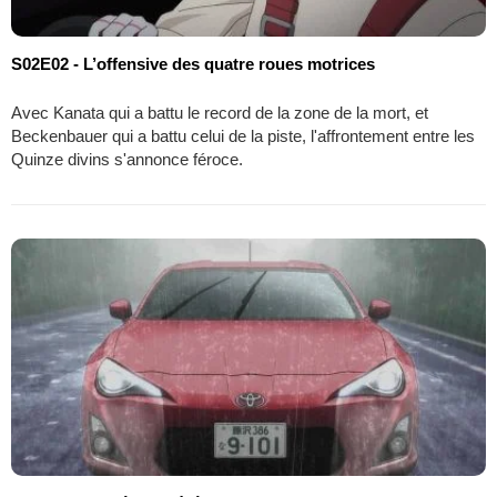
S02E02 - L’offensive des quatre roues motrices
Avec Kanata qui a battu le record de la zone de la mort, et
Beckenbauer qui a battu celui de la piste, l'affrontement entre les
Quinze divins s'annonce féroce.