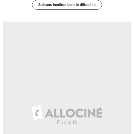
Saisons inédites bientôt diffusées