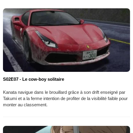
S02E07 - Le cow-boy solitaire
Kanata navigue dans le brouillard grâce à son drift enseigné par
Takumi et a la ferme intention de profiter de la visibilité faible pour
monter au classement.