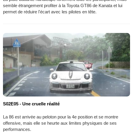
semble étrangement profiter à la Toyota GT86 de Kanata et lui
permet de réduire l'écart avec les pilotes en tête.
S02E05 - Une cruelle réalité
La 86 est arrivée au peloton pour la 4e position et se montre
offensive, mais elle se heurte aux limites physiques de ses
performances.