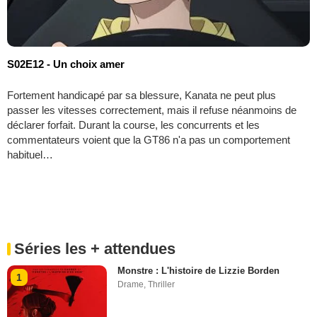
S02E12 - Un choix amer
Fortement handicapé par sa blessure, Kanata ne peut plus
passer les vitesses correctement, mais il refuse néanmoins de
déclarer forfait. Durant la course, les concurrents et les
commentateurs voient que la GT86 n'a pas un comportement
habituel…
Séries les + attendues
Monstre : L'histoire de Lizzie Borden
1
Drame
,
Thriller