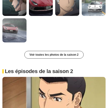
Voir toutes les photos de la saison 2
Les épisodes de la saison 2