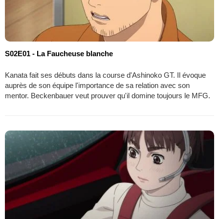
S02E01 - La Faucheuse blanche
Kanata fait ses débuts dans la course d'Ashinoko GT. Il évoque
auprès de son équipe l'importance de sa relation avec son
mentor. Beckenbauer veut prouver qu'il domine toujours le MFG.