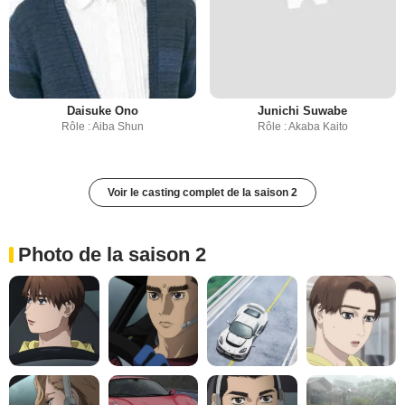
Daisuke Ono
Junichi Suwabe
Rôle : Aiba Shun
Rôle : Akaba Kaito
Voir le casting complet de la saison 2
Photo de la saison 2