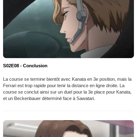
S02E08 - Conclusion
La course se termine bientôt avec Kanata en 3e position, mais la
Ferrari est trop rapide pour tenir la distance en ligne droite. La
course se conclut ainsi sur un duel pour la 3e place pour Kanata,
et un Beckenbauer déterminé face à Sawatari.