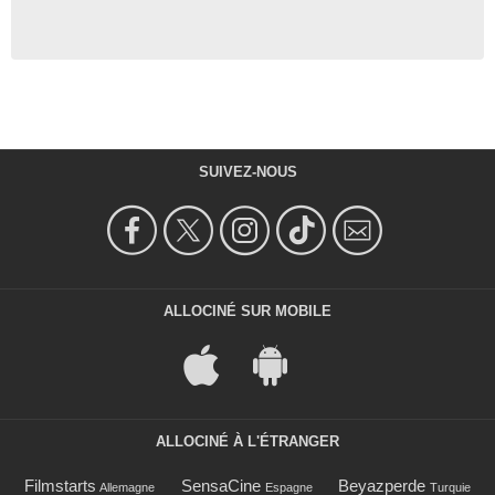
SUIVEZ-NOUS
ALLOCINÉ SUR MOBILE
ALLOCINÉ À L'ÉTRANGER
Filmstarts
SensaCine
Beyazperde
Allemagne
Espagne
Turquie