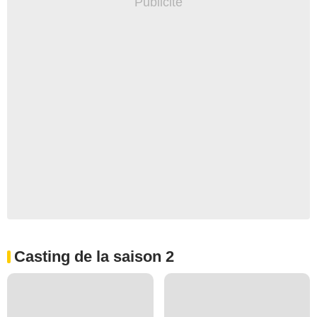
Casting de la saison 2