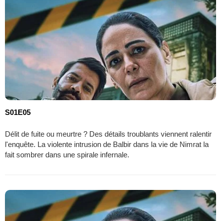
S01E05
Délit de fuite ou meurtre ? Des détails troublants viennent ralentir
l'enquête. La violente intrusion de Balbir dans la vie de Nimrat la
fait sombrer dans une spirale infernale.