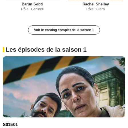
Barun Sobti
Rachel Shelley
Rôle : Garundi
Rôle : Clara
Voir le casting complet de la saison 1
Les épisodes de la saison 1
S01E01