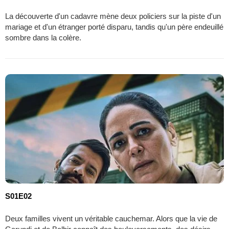
La découverte d'un cadavre mène deux policiers sur la piste d'un
mariage et d'un étranger porté disparu, tandis qu'un père endeuillé
sombre dans la colère.
S01E02
Deux familles vivent un véritable cauchemar. Alors que la vie de