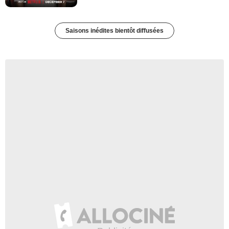
Saisons inédites bientôt diffusées