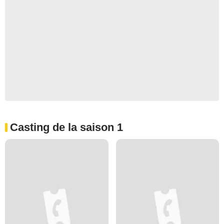
Casting de la saison 1