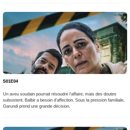
S01E04
Un aveu soudain pourrait résoudre l'affaire, mais des doutes
subsistent. Balbir a besoin d'affection. Sous la pression familiale,
Garundi prend une grande décision.