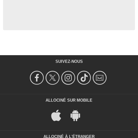
SUIVEZ-NOUS
ALLOCINÉ SUR MOBILE
ALLOCINÉ À L'ÉTRANGER