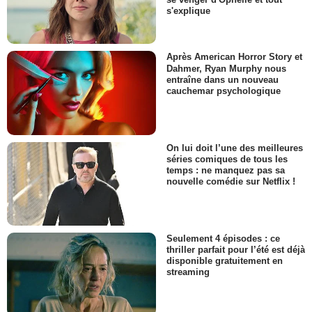
s'explique
Après American Horror Story et
Dahmer, Ryan Murphy nous
entraîne dans un nouveau
cauchemar psychologique
On lui doit l’une des meilleures
séries comiques de tous les
temps : ne manquez pas sa
nouvelle comédie sur Netflix !
Seulement 4 épisodes : ce
thriller parfait pour l’été est déjà
disponible gratuitement en
streaming