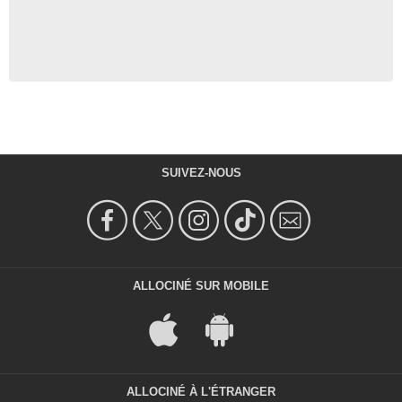
SUIVEZ-NOUS
ALLOCINÉ SUR MOBILE
ALLOCINÉ À L'ÉTRANGER