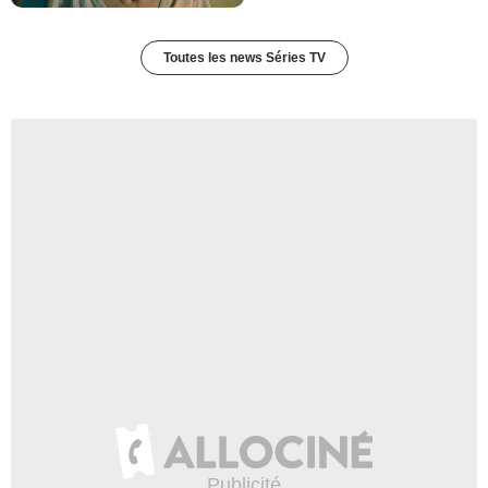
Toutes les news Séries TV