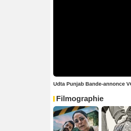
Udta Punjab Bande-annonce 
Filmographie