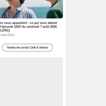
n nous appartient : ce qui vous attend
l'épisode 2265 du vendredi 7 août 2026
ILERS]
6 août 2026
Toutes les actus Ciné & Séries