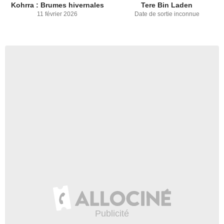
Kohrra : Brumes hivernales
Tere Bin Laden
11 février 2026
Date de sortie inconnue