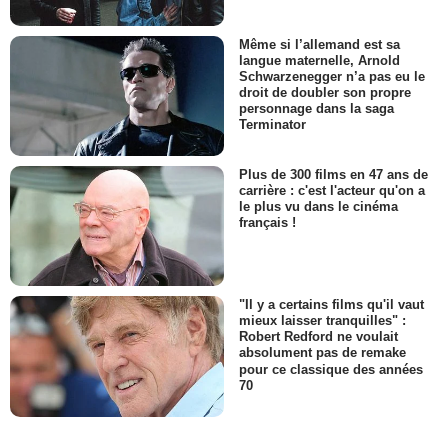
Même si l’allemand est sa
langue maternelle, Arnold
Schwarzenegger n’a pas eu le
droit de doubler son propre
personnage dans la saga
Terminator
Plus de 300 films en 47 ans de
carrière : c'est l'acteur qu'on a
le plus vu dans le cinéma
français !
"Il y a certains films qu'il vaut
mieux laisser tranquilles" :
Robert Redford ne voulait
absolument pas de remake
pour ce classique des années
70