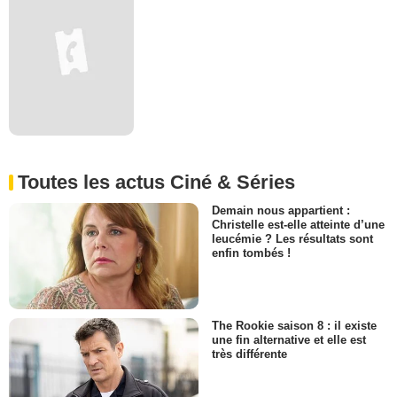
Toutes les actus Ciné & Séries
Demain nous appartient :
Christelle est-elle atteinte d’une
leucémie ? Les résultats sont
enfin tombés !
The Rookie saison 8 : il existe
une fin alternative et elle est
très différente