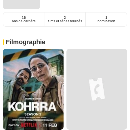
16
2
1
ans de carrière
films et séries tournés
nomination
Filmographie