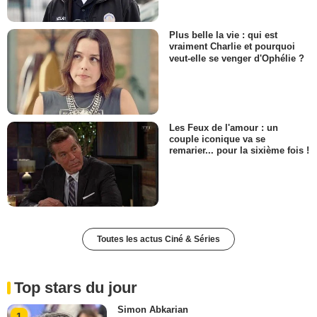
Plus belle la vie : qui est
vraiment Charlie et pourquoi
veut-elle se venger d'Ophélie ?
Les Feux de l'amour : un
couple iconique va se
remarier... pour la sixième fois !
Toutes les actus Ciné & Séries
Top stars du jour
Simon Abkarian
1