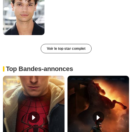
Voir le top star complet
Top Bandes-annonces