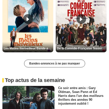
Les Matins merveilleux Bande-annonce VF
De la Comédie-Française Teaser VF
Bandes-annonces à ne pas manquer
Top actus de la semaine
Ce soir entre amis : Gary
Oldman, Sean Penn et Ed
Harris dans l'un des meilleurs
thrillers des années 90
injustement oublié !