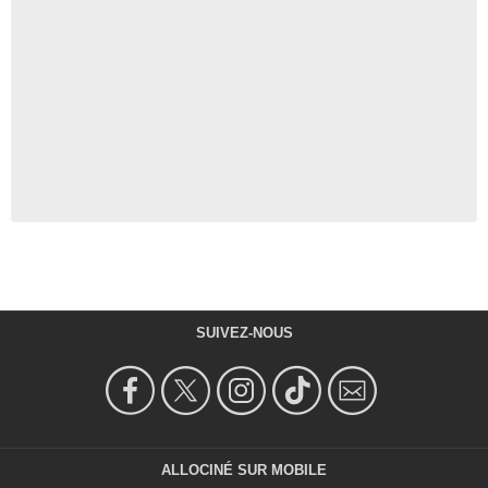
SUIVEZ-NOUS
ALLOCINÉ SUR MOBILE