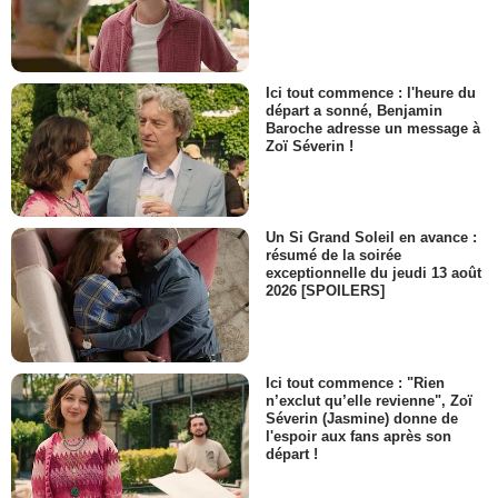
Ici tout commence : l'heure du
départ a sonné, Benjamin
Baroche adresse un message à
Zoï Séverin !
Un Si Grand Soleil en avance :
résumé de la soirée
exceptionnelle du jeudi 13 août
2026 [SPOILERS]
Ici tout commence : "Rien
n’exclut qu’elle revienne", Zoï
Séverin (Jasmine) donne de
l'espoir aux fans après son
départ !