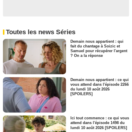
Toutes les news Séries
Demain nous appartient : qui
fait du chantage à Soizic et
Samuel pour récupérer l'argent
? On a la réponse
Demain nous appartient : ce qui
vous attend dans l'épisode 2266
du lundi 10 août 2026
[SPOILERS]
Ici tout commence : ce qui vous
attend dans l'épisode 1498 du
lundi 10 août 2026 [SPOILERS]