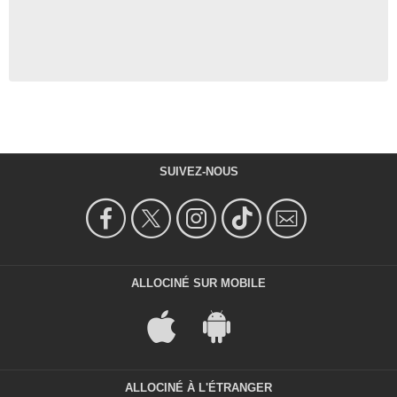
SUIVEZ-NOUS
ALLOCINÉ SUR MOBILE
ALLOCINÉ À L'ÉTRANGER