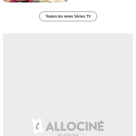
Toutes les news Séries TV