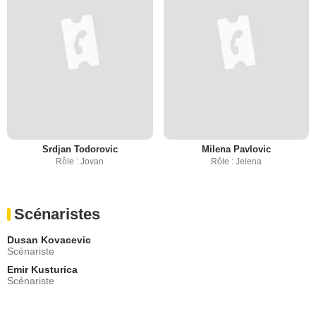
Srdjan Todorovic
Milena Pavlovic
Rôle : Jovan
Rôle : Jelena
Scénaristes
Dusan Kovacevic
Scénariste
Emir Kusturica
Scénariste