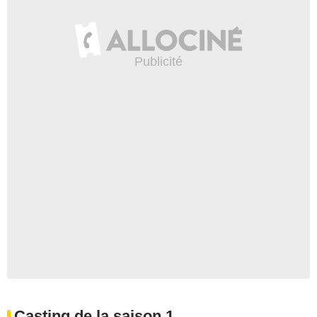
Casting de la saison 1