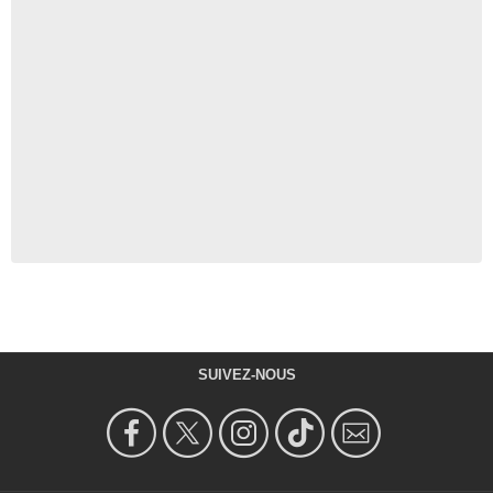
SUIVEZ-NOUS