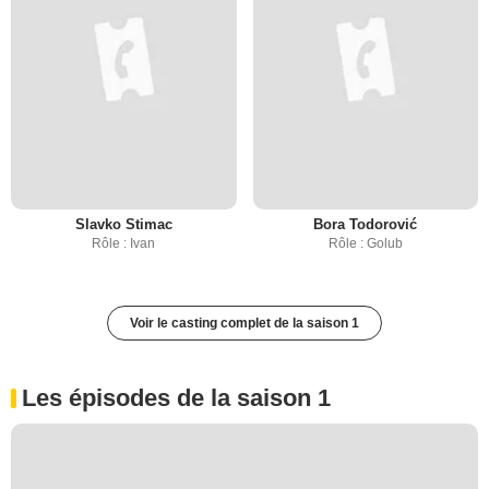
Slavko Stimac
Bora Todorović
Rôle : Ivan
Rôle : Golub
Voir le casting complet de la saison 1
Les épisodes de la saison 1