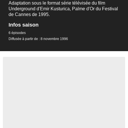
Adaptation sous le format série télévisée du film
Underground d'Emir Kusturica, Palme d'Or du Festival
de Cannes de 1995.
Infos saison
6 épisodes
Diffusée à partir de : 8 novembre 1996