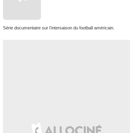
Série documentaire sur l'intersaison du football américain.