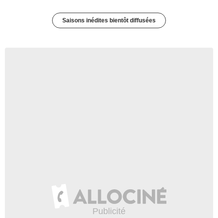
Saisons inédites bientôt diffusées