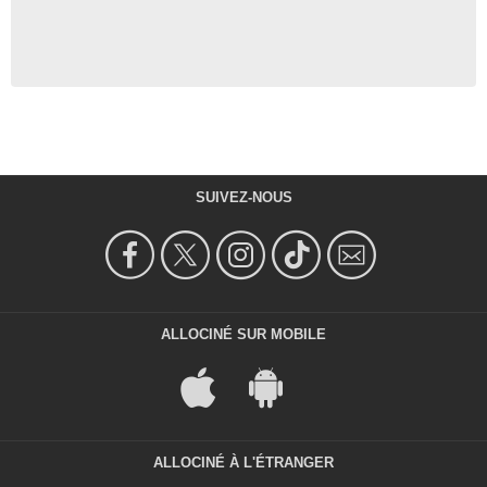
SUIVEZ-NOUS
ALLOCINÉ SUR MOBILE
ALLOCINÉ À L'ÉTRANGER