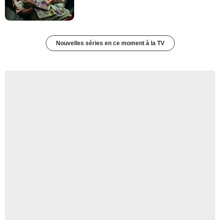
Nouvelles séries en ce moment à la TV