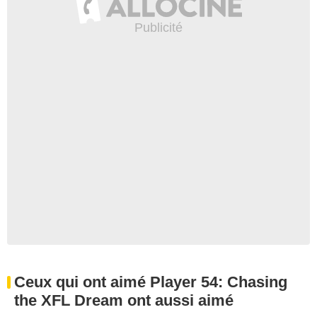
Ceux qui ont aimé Player 54: Chasing
the XFL Dream ont aussi aimé