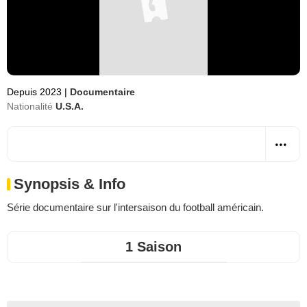
Depuis 2023
|
Documentaire
Nationalité
U.S.A.
Synopsis & Info
Série documentaire sur l'intersaison du football américain.
1 Saison