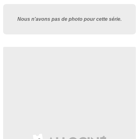
Nous n'avons pas de photo pour cette série.