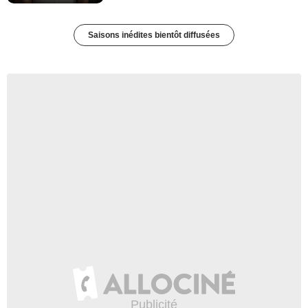
Saisons inédites bientôt diffusées