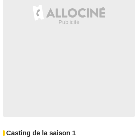
Casting de la saison 1