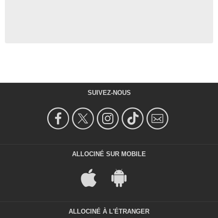
SUIVEZ-NOUS
ALLOCINÉ SUR MOBILE
ALLOCINÉ À L'ÉTRANGER