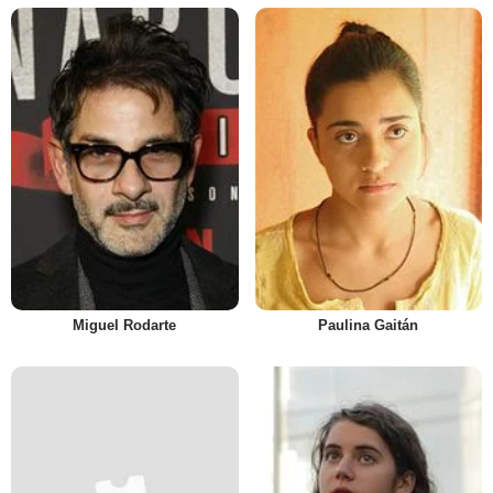
Miguel Rodarte
Paulina Gaitán