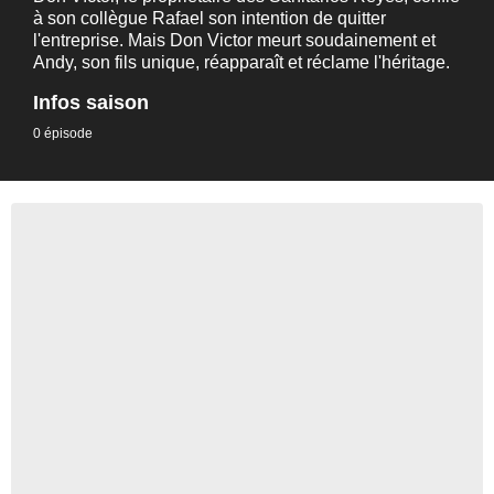
à son collègue Rafael son intention de quitter
l'entreprise. Mais Don Victor meurt soudainement et
Andy, son fils unique, réapparaît et réclame l'héritage.
Infos saison
0 épisode