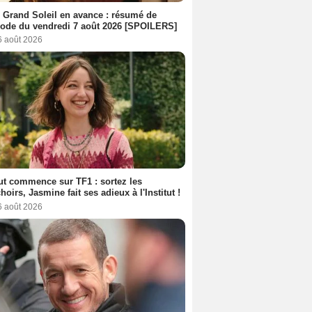
 Grand Soleil en avance : résumé de
sode du vendredi 7 août 2026 [SPOILERS]
6 août 2026
out commence sur TF1 : sortez les
oirs, Jasmine fait ses adieux à l'Institut !
6 août 2026