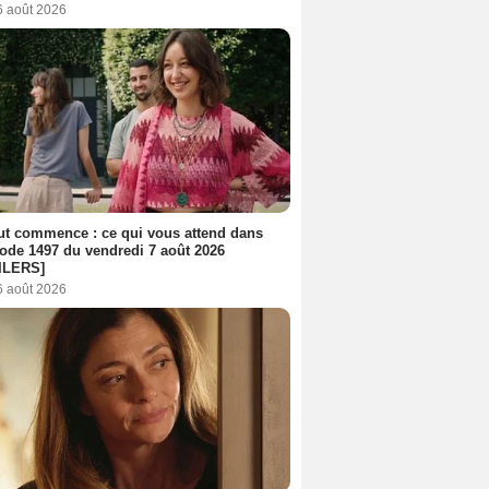
6 août 2026
out commence : ce qui vous attend dans
sode 1497 du vendredi 7 août 2026
ILERS]
6 août 2026