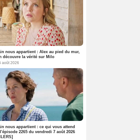
n nous appartient : Alex au pied du mur,
h découvre la vérité sur Milo
6 août 2026
n nous appartient : ce qui vous attend
l'épisode 2265 du vendredi 7 août 2026
ILERS]