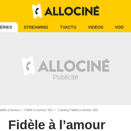
ÉRIES
STREAMING
TVACTU
VIDÉOS
VOD
idèle à l’amour
Fidèle à l’amour S01
Casting Fidèle à l’amour S01
Fidèle à l’amour