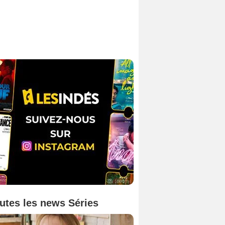
utes les news Séries