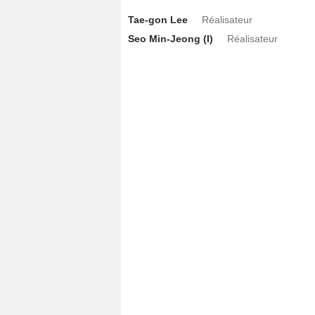
Tae-gon Lee
Réalisateur
Seo Min-Jeong (I)
Réalisateur