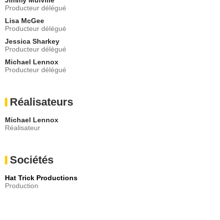
Producteur délégué
Lisa McGee
Producteur délégué
Jessica Sharkey
Producteur délégué
Michael Lennox
Producteur délégué
Réalisateurs
Michael Lennox
Réalisateur
Sociétés
Hat Trick Productions
Production