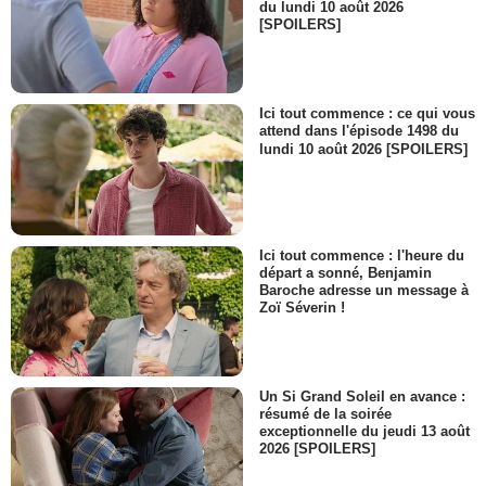
du lundi 10 août 2026
[SPOILERS]
Ici tout commence : ce qui vous
attend dans l'épisode 1498 du
lundi 10 août 2026 [SPOILERS]
Ici tout commence : l'heure du
départ a sonné, Benjamin
Baroche adresse un message à
Zoï Séverin !
Un Si Grand Soleil en avance :
résumé de la soirée
exceptionnelle du jeudi 13 août
2026 [SPOILERS]