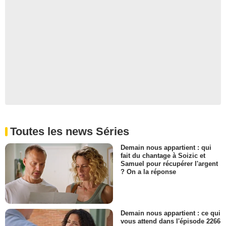
Toutes les news Séries
Demain nous appartient : qui
fait du chantage à Soizic et
Samuel pour récupérer l'argent
? On a la réponse
Demain nous appartient : ce qui
vous attend dans l'épisode 2266