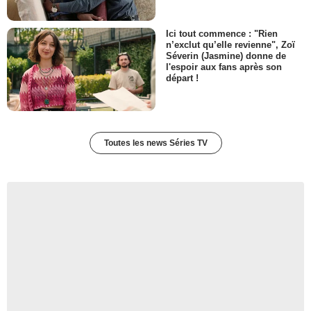
Ici tout commence : "Rien
n’exclut qu’elle revienne", Zoï
Séverin (Jasmine) donne de
l'espoir aux fans après son
départ !
Toutes les news Séries TV