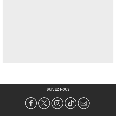
SUIVEZ-NOUS