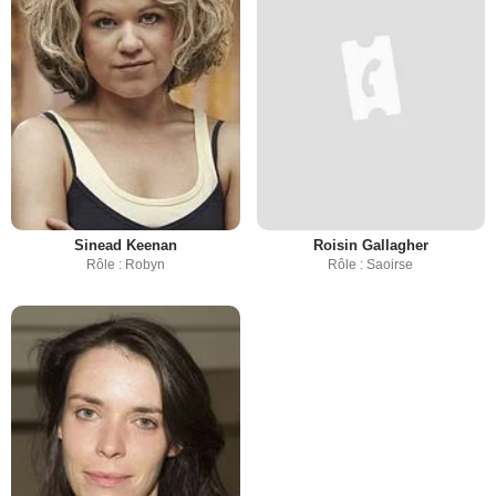
Sinead Keenan
Roisin Gallagher
Rôle : Robyn
Rôle : Saoirse