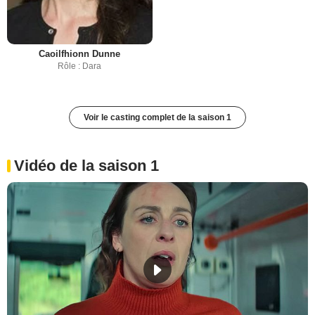
Caoilfhionn Dunne
Rôle : Dara
Voir le casting complet de la saison 1
Vidéo de la saison 1