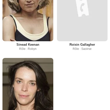
Sinead Keenan
Roisin Gallagher
Rôle : Robyn
Rôle : Saoirse