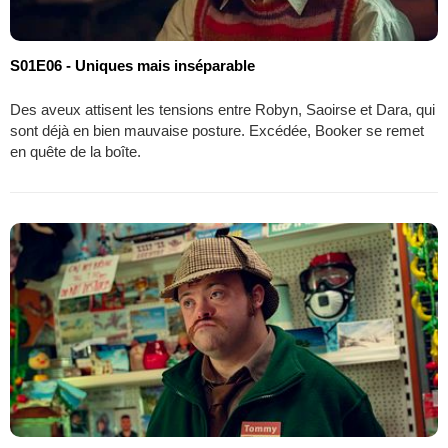
S01E06 - Uniques mais inséparable
Des aveux attisent les tensions entre Robyn, Saoirse et Dara, qui
sont déjà en bien mauvaise posture. Excédée, Booker se remet
en quête de la boîte.