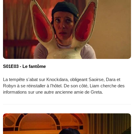
S01E03 - Le fantôme
La tempête s'abat sur Knockdara, obligeant Saoirse, Dara et
Robyn à se réinstaller à l'hôtel. De son côté, Liam cherche des
informations sur une autre ancienne amie de Greta.