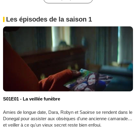
Les épisodes de la saison 1
S01E01 - La veillée funèbre
Amies de longue date, Dara, Robyn et Saoirse se rendent dans le
Donegal pour assister aux obsèques d'une ancienne camarade…
et veiller à ce qu'un vieux secret reste bien enfoui.