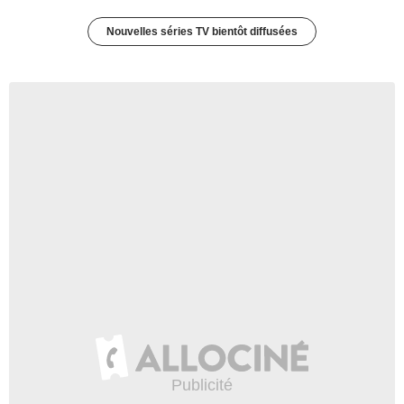
Nouvelles séries TV bientôt diffusées