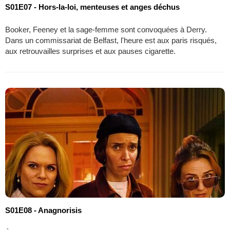
S01E07 - Hors-la-loi, menteuses et anges déchus
Booker, Feeney et la sage-femme sont convoquées à Derry.
Dans un commissariat de Belfast, l'heure est aux paris risqués,
aux retrouvailles surprises et aux pauses cigarette.
S01E08 - Anagnorisis