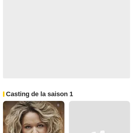
Casting de la saison 1