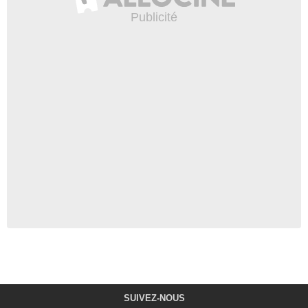
SUIVEZ-NOUS