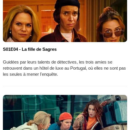
S01E04 - La fille de Sagres
Guidées par leurs talents de détectives, les trois amies se
retrouvent dans un hôtel de luxe au Portugal, où elles ne sont pas
les seules à mener l'enquête.