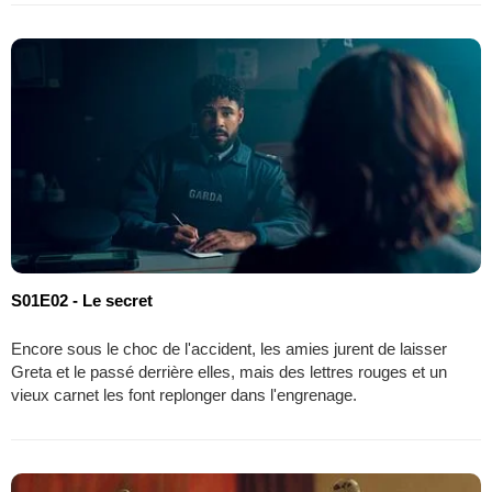
S01E02 - Le secret
Encore sous le choc de l'accident, les amies jurent de laisser
Greta et le passé derrière elles, mais des lettres rouges et un
vieux carnet les font replonger dans l'engrenage.