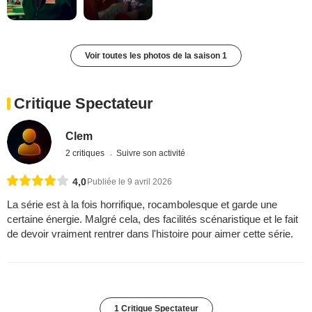
Voir toutes les photos de la saison 1
Critique Spectateur
Clem
2 critiques
Suivre son activité
4,0
Publiée le 9 avril 2026
La série est à la fois horrifique, rocambolesque et garde une
certaine énergie. Malgré cela, des facilités scénaristique et le fait
de devoir vraiment rentrer dans l'histoire pour aimer cette série.
1 Critique Spectateur