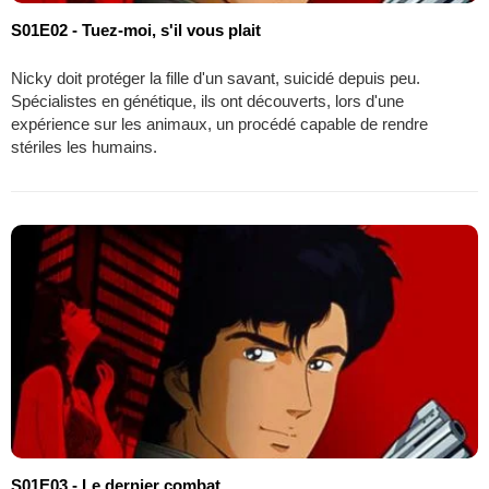
S01E02 - Tuez-moi, s'il vous plait
Nicky doit protéger la fille d'un savant, suicidé depuis peu.
Spécialistes en génétique, ils ont découverts, lors d'une
expérience sur les animaux, un procédé capable de rendre
stériles les humains.
S01E03 - Le dernier combat