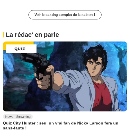
Voir le casting complet de la saison 1
La rédac' en parle
News - Streaming
Quiz City Hunter : seul un vrai fan de Nicky Larson fera un
sans-faute !