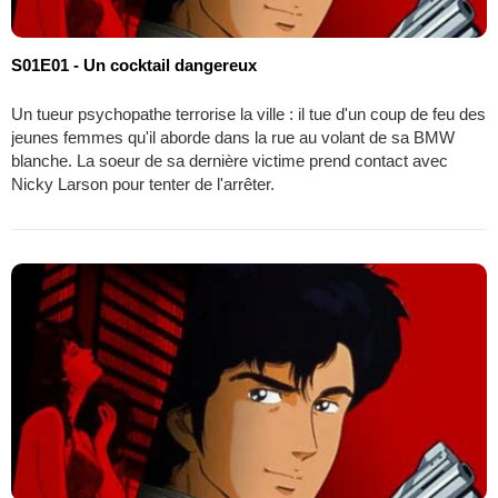
S01E01 - Un cocktail dangereux
Un tueur psychopathe terrorise la ville : il tue d'un coup de feu des
jeunes femmes qu'il aborde dans la rue au volant de sa BMW
blanche. La soeur de sa dernière victime prend contact avec
Nicky Larson pour tenter de l'arrêter.