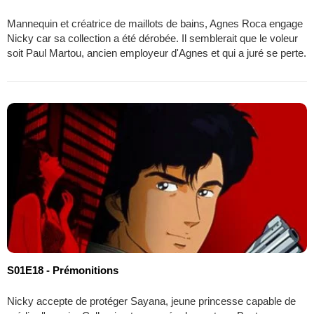
Mannequin et créatrice de maillots de bains, Agnes Roca engage
Nicky car sa collection a été dérobée. Il semblerait que le voleur
soit Paul Martou, ancien employeur d'Agnes et qui a juré se perte.
S01E18 - Prémonitions
Nicky accepte de protéger Sayana, jeune princesse capable de