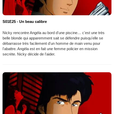
S01E25 - Un beau calibre
Nicky rencontre Angéla au bord d'une piscine… c'est une très
belle blonde qui apparemment sait se défendre puisqu'elle se
débarrasse très facilement d'un homme de main venu pour
l'abattre. Angéla est en fait une femme policier en mission
secrète. Nicky décide de l'aider.