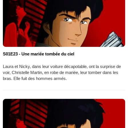
S01E23 - Une mariée tombée du ciel
Laura et Nicky, dans leur voiture décapotable, ont la surprise de
voir, Christelle Martin, en robe de mariée, leur tomber dans les
bras. Elle fuit des hommes armés.