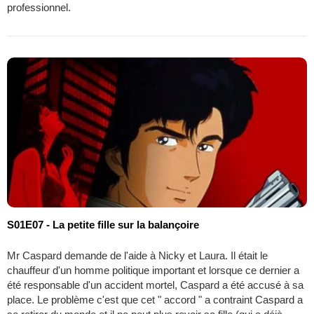
professionnel.
S01E07 - La petite fille sur la balançoire
Mr Caspard demande de l'aide à Nicky et Laura. Il était le
chauffeur d'un homme politique important et lorsque ce dernier a
été responsable d'un accident mortel, Caspard a été accusé à sa
place. Le problème c'est que cet " accord " a contraint Caspard a