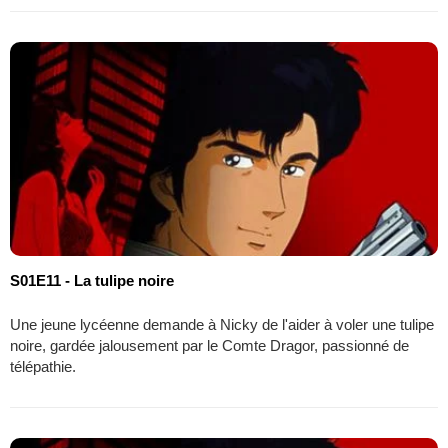
S01E11 - La tulipe noire
Une jeune lycéenne demande à Nicky de l'aider à voler une tulipe
noire, gardée jalousement par le Comte Dragor, passionné de
télépathie.