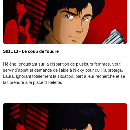
S01E13 - Le coup de foudre
Hélène, enquêtant sur la disparition de plusieurs femmes, veut
servir d'appât et demande de l'aide à Nicky pour qu'il la protège.
Laura, ignorant totalement la situation, part à leur recherche et se
fait prendre à la place d'Hélène.