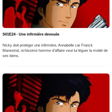
S01E24 - Une infirmière devouée
Nicky doit protéger une infirmière, Annabelle car Franck
Manestral, richissime homme d'affaire veut lui léguer la moitié de
ses biens.