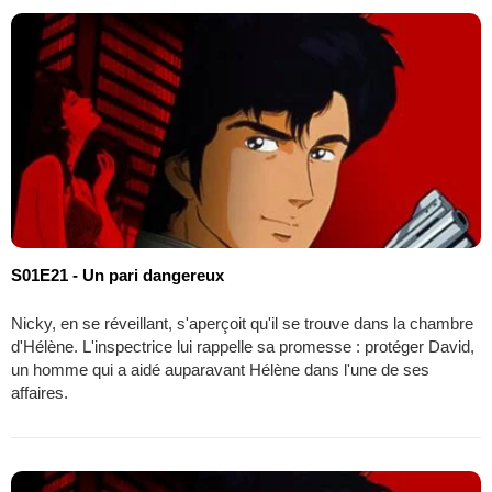
S01E21 - Un pari dangereux
Nicky, en se réveillant, s'aperçoit qu'il se trouve dans la chambre
d'Hélène. L'inspectrice lui rappelle sa promesse : protéger David,
un homme qui a aidé auparavant Hélène dans l'une de ses
affaires.