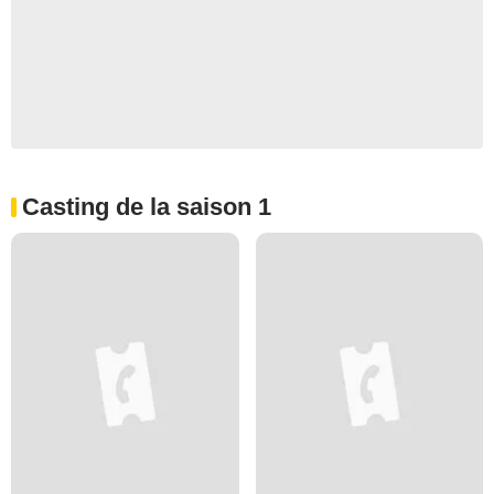
Casting de la saison 1