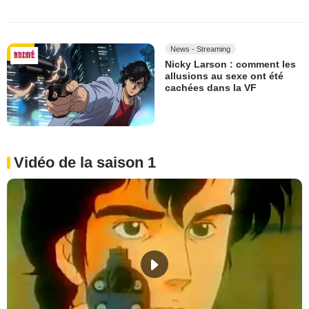
News - Streaming
Nicky Larson : comment les
allusions au sexe ont été
cachées dans la VF
Vidéo de la saison 1