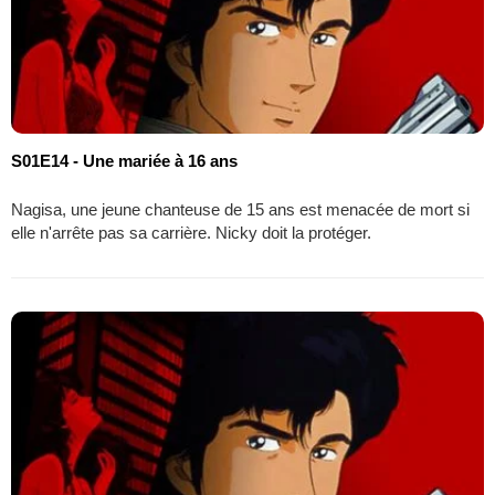
S01E14 - Une mariée à 16 ans
Nagisa, une jeune chanteuse de 15 ans est menacée de mort si
elle n'arrête pas sa carrière. Nicky doit la protéger.