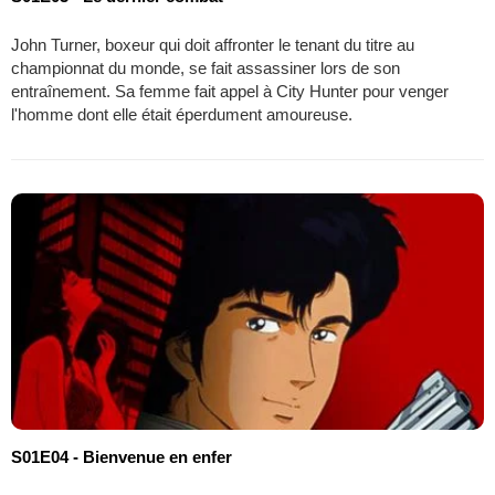
John Turner, boxeur qui doit affronter le tenant du titre au
championnat du monde, se fait assassiner lors de son
entraînement. Sa femme fait appel à City Hunter pour venger
l'homme dont elle était éperdument amoureuse.
S01E04 - Bienvenue en enfer