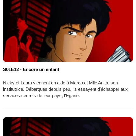
S01E12 - Encore un enfant
Nicky et Laura viennent en aide à Marco et Mlle Anita, son
institutrice. Débarqués depuis peu, ils essayent d'échapper aux
services secrets de leur pays, l'Egarie.