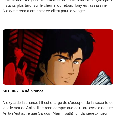
instants plus tard, sur le chemin du retour, Tony est assassiné.
Nicky se rend alors chez ce client pour le venger.
S01E06 - La délivrance
Nicky a de la chance ! Il est chargé de s'occuper de la sécurité de
la jolie actrice Anita. Il se rend compte que celui qui essaie de tuer
Anita n'est autre que Sargos (Mammouth), un dangereux tueur