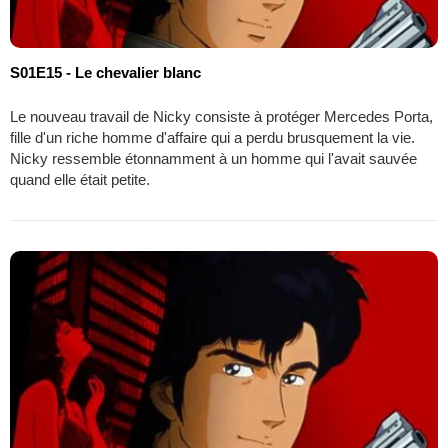
S01E15 - Le chevalier blanc
Le nouveau travail de Nicky consiste à protéger Mercedes Porta,
fille d'un riche homme d'affaire qui a perdu brusquement la vie.
Nicky ressemble étonnamment à un homme qui l'avait sauvée
quand elle était petite.