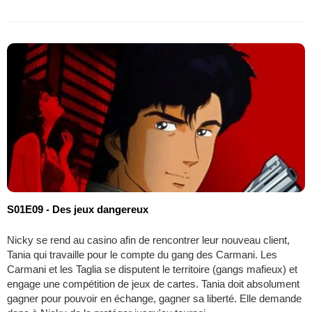
S01E09 - Des jeux dangereux
Nicky se rend au casino afin de rencontrer leur nouveau client,
Tania qui travaille pour le compte du gang des Carmani. Les
Carmani et les Taglia se disputent le territoire (gangs mafieux) et
engage une compétition de jeux de cartes. Tania doit absolument
gagner pour pouvoir en échange, gagner sa liberté. Elle demande