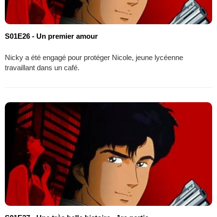
S01E26 - Un premier amour
Nicky a été engagé pour protéger Nicole, jeune lycéenne
travaillant dans un café.