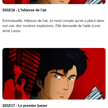
S01E16 - L'hôtesse de l'air
Emmanuelle, hôtesse de l'air, se rend compte qu'on a placé dans
son sac des montres explosives. Elle demande de l'aide à son
amie Laura.
S01E17 - Le premier baiser