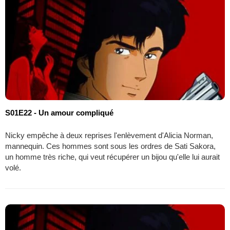
S01E22 - Un amour compliqué
Nicky empêche à deux reprises l'enlèvement d'Alicia Norman,
mannequin. Ces hommes sont sous les ordres de Sati Sakora,
un homme très riche, qui veut récupérer un bijou qu'elle lui aurait
volé.