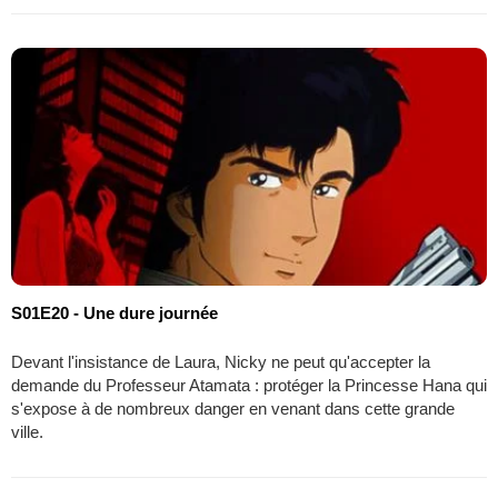
S01E20 - Une dure journée
Devant l'insistance de Laura, Nicky ne peut qu'accepter la
demande du Professeur Atamata : protéger la Princesse Hana qui
s'expose à de nombreux danger en venant dans cette grande
ville.