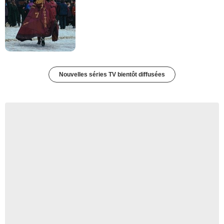
Nouvelles séries TV bientôt diffusées