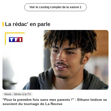
Voir le casting complet de la saison 1
La rédac' en parle
News - Séries à la TV
"Pour la première fois sans mes parents !" : Ethann Isidore se
souvient du tournage de La Recrue