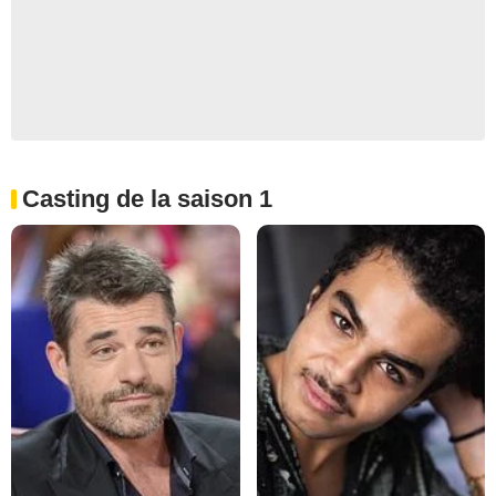
Casting de la saison 1