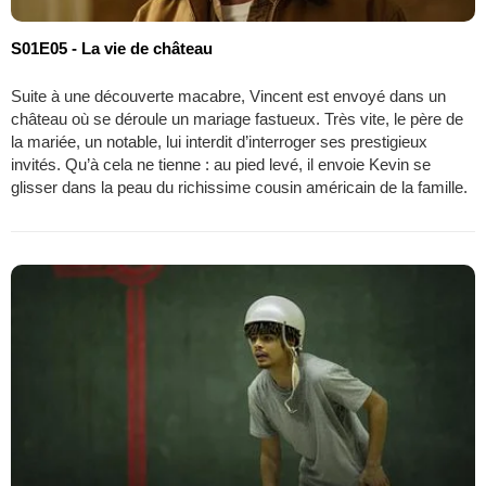
S01E05 - La vie de château
Suite à une découverte macabre, Vincent est envoyé dans un
château où se déroule un mariage fastueux. Très vite, le père de
la mariée, un notable, lui interdit d’interroger ses prestigieux
invités. Qu’à cela ne tienne : au pied levé, il envoie Kevin se
glisser dans la peau du richissime cousin américain de la famille.