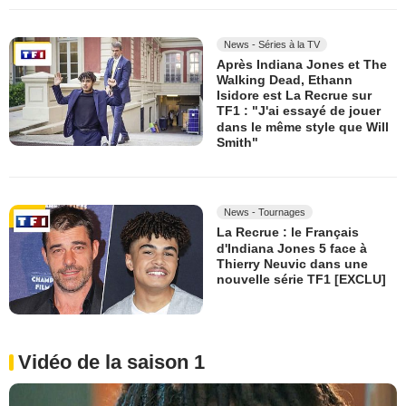
News - Séries à la TV
Après Indiana Jones et The
Walking Dead, Ethann
Isidore est La Recrue sur
TF1 : "J'ai essayé de jouer
dans le même style que Will
Smith"
News - Tournages
La Recrue : le Français
d'Indiana Jones 5 face à
Thierry Neuvic dans une
nouvelle série TF1 [EXCLU]
Vidéo de la saison 1