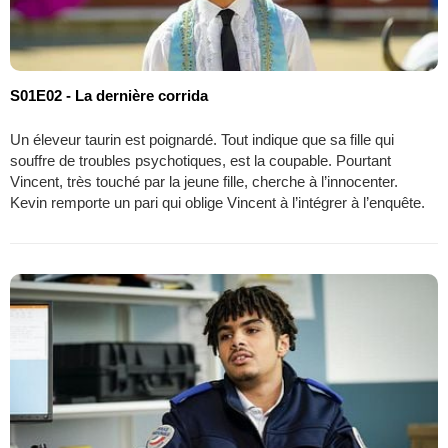
S01E02 - La dernière corrida
Un éleveur taurin est poignardé. Tout indique que sa fille qui
souffre de troubles psychotiques, est la coupable. Pourtant
Vincent, très touché par la jeune fille, cherche à l’innocenter.
Kevin remporte un pari qui oblige Vincent à l’intégrer à l’enquête.