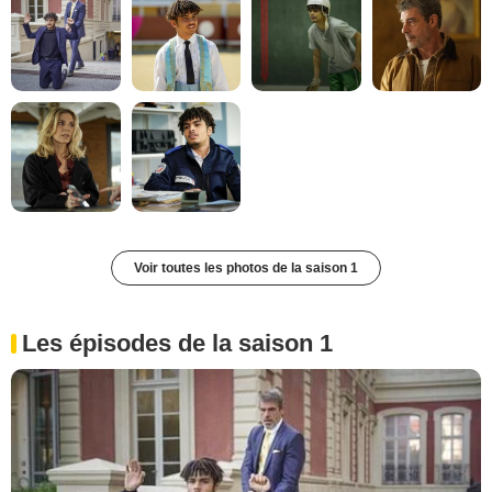
Voir toutes les photos de la saison 1
Les épisodes de la saison 1