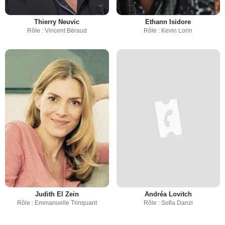
Thierry Neuvic
Ethann Isidore
Rôle : Vincent Béraud
Rôle : Kevin Lorin
Judith El Zein
Andréa Lovitch
Rôle : Emmanuelle Trinquant
Rôle : Sofia Danzi