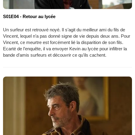
S01E04 - Retour au lycée
Un surfeur est retrouvé noyé. Il s’agit du meilleur ami du fils de
Vincent, lequel n’a pas donné signe de vie depuis deux ans. Pour
Vincent, ce meurtre est forcément lié la disparition de son fils.
Ecarté de l’enquête, il va envoyer Kevin au lycée pour infiltrer la
bande d’amis surfeurs et découvrir ce qu’ils cachent.