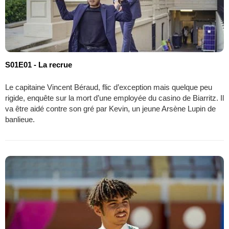
S01E01 - La recrue
Le capitaine Vincent Béraud, flic d’exception mais quelque peu
rigide, enquête sur la mort d’une employée du casino de Biarritz. Il
va être aidé contre son gré par Kevin, un jeune Arsène Lupin de
banlieue.