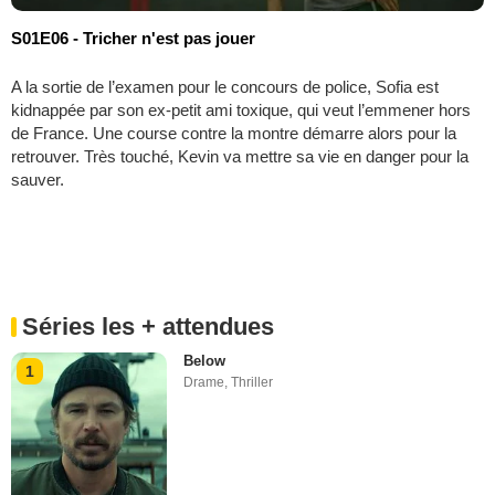
S01E06 - Tricher n'est pas jouer
A la sortie de l’examen pour le concours de police, Sofia est
kidnappée par son ex-petit ami toxique, qui veut l’emmener hors
de France. Une course contre la montre démarre alors pour la
retrouver. Très touché, Kevin va mettre sa vie en danger pour la
sauver.
Séries les + attendues
Below
1
Drame
,
Thriller