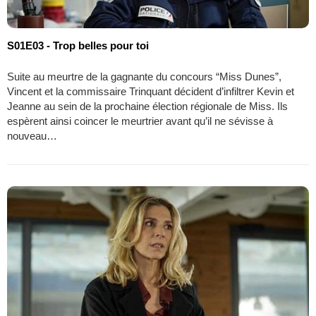
S01E03 - Trop belles pour toi
Suite au meurtre de la gagnante du concours “Miss Dunes”,
Vincent et la commissaire Trinquant décident d’infiltrer Kevin et
Jeanne au sein de la prochaine élection régionale de Miss. Ils
espèrent ainsi coincer le meurtrier avant qu’il ne sévisse à
nouveau…