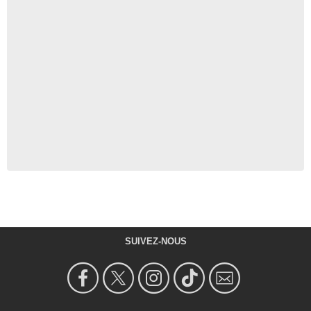
SUIVEZ-NOUS