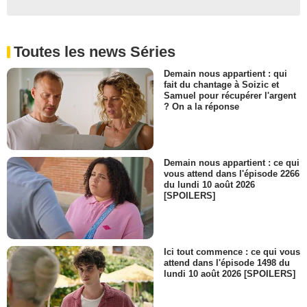
Toutes les news Séries
Demain nous appartient : qui
fait du chantage à Soizic et
Samuel pour récupérer l'argent
? On a la réponse
Demain nous appartient : ce qui
vous attend dans l'épisode 2266
du lundi 10 août 2026
[SPOILERS]
Ici tout commence : ce qui vous
attend dans l'épisode 1498 du
lundi 10 août 2026 [SPOILERS]