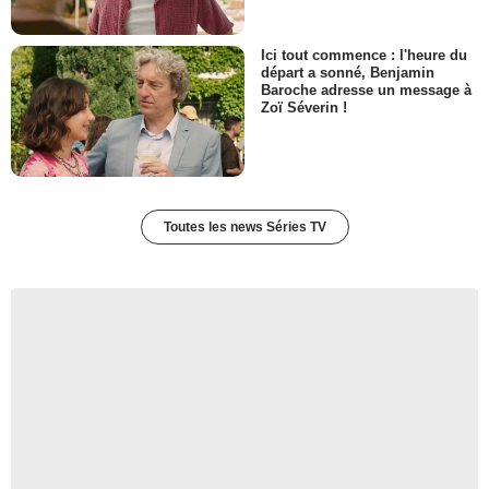
Ici tout commence : l'heure du
départ a sonné, Benjamin
Baroche adresse un message à
Zoï Séverin !
Toutes les news Séries TV