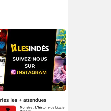
ries les + attendues
Monstre : L'histoire de Lizzie