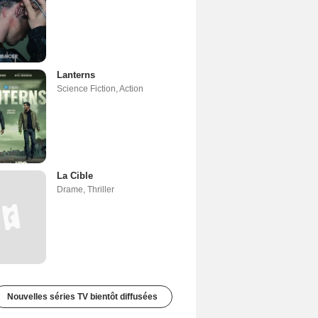
Lanterns
Science Fiction
,
Action
La Cible
Drame
,
Thriller
Nouvelles séries TV bientôt diffusées