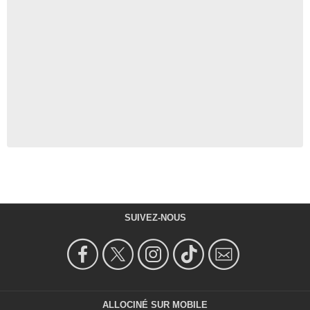
SUIVEZ-NOUS
ALLOCINÉ SUR MOBILE