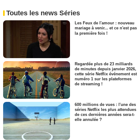
Toutes les news Séries
Les Feux de l'amour : nouveau
mariage à venir... et ce n'est pas
la première fois !
Regardée plus de 23 milliards
de minutes depuis janvier 2026,
cette série Netflix événement est
numéro 1 sur les plateformes
de streaming !
600 millions de vues : l'une des
séries Netflix les plus attendues
de ces dernières années sera-t-
elle annulée ?