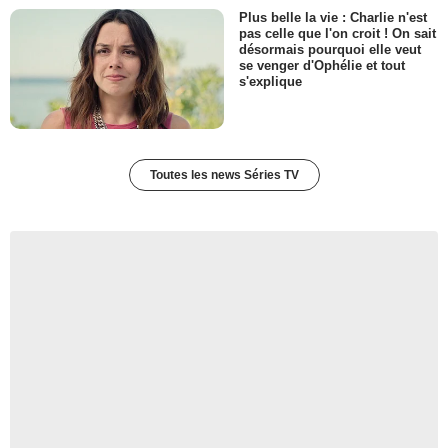
Plus belle la vie : Charlie n'est
pas celle que l'on croit ! On sait
désormais pourquoi elle veut
se venger d'Ophélie et tout
s'explique
Toutes les news Séries TV