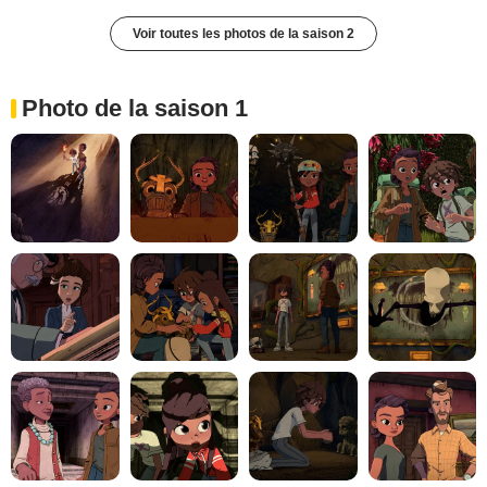
Voir toutes les photos de la saison 2
Photo de la saison 1