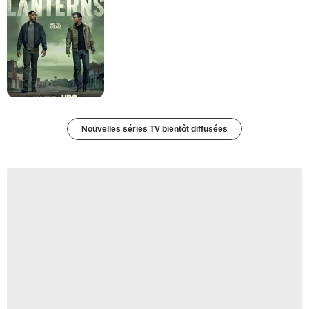
Nouvelles séries TV bientôt diffusées