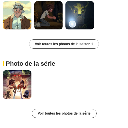
Voir toutes les photos de la saison 1
Photo de la série
Voir toutes les photos de la série