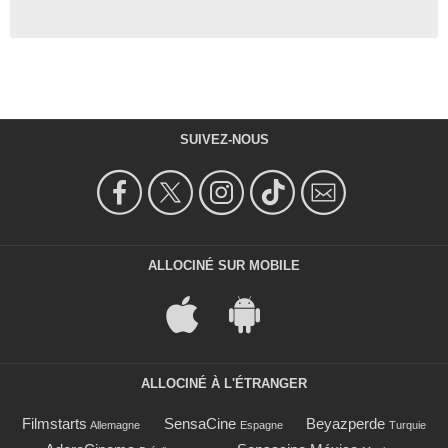
SUIVEZ-NOUS
ALLOCINÉ SUR MOBILE
ALLOCINÉ À L'ÉTRANGER
Filmstarts
SensaCine
Beyazperde
Allemagne
Espagne
Turquie