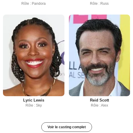
Rôle : Pandora
Rôle : Russ
Lyric Lewis
Reid Scott
Rôle : Sky
Rôle : Alex
Voir le casting complet