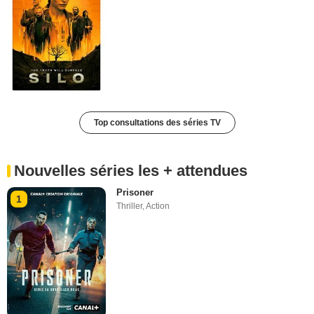
Top consultations des séries TV
Nouvelles séries les + attendues
Prisoner
1
Thriller
,
Action