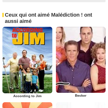
Ceux qui ont aimé Malédiction ! ont
aussi aimé
Becker
According to Jim