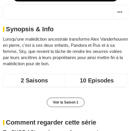
Synopsis & Info
Lorsqu’une malédiction ancestrale transforme Alex Vanderhouven
en pierre, c’est à ses deux enfants, Pandora et Rus et à sa
femme, Sky, que revient la tâche de rendre les oeuvres volées
par leurs ancêtres à leurs propriétaires pour ainsi mettre fin à la
malédiction pour de bon.
2 Saisons
10 Episodes
Voir la Saison 1
Comment regarder cette série