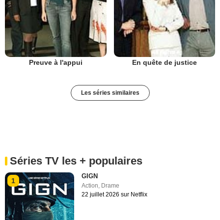
Preuve à l'appui
En quête de justice
Les séries similaires
Séries TV les + populaires
GIGN
1
Action
,
Drame
22 juillet 2026 sur Netflix