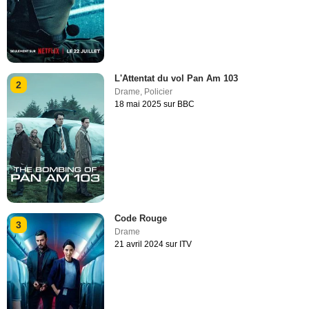
L'Attentat du vol Pan Am 103
2
Drame
,
Policier
18 mai 2025 sur BBC
Code Rouge
3
Drame
21 avril 2024 sur ITV