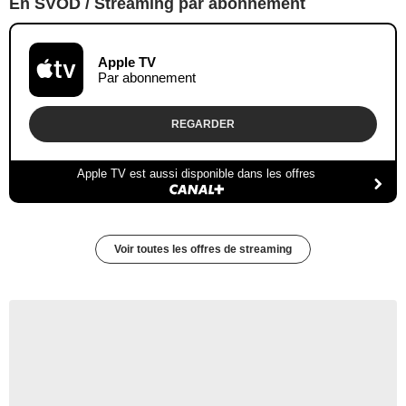
En SVOD / Streaming par abonnement
Apple TV
Par abonnement
REGARDER
Apple TV est aussi disponible dans les offres
Voir toutes les offres de streaming