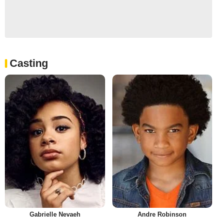
Casting
Gabrielle Nevaeh
Andre Robinson