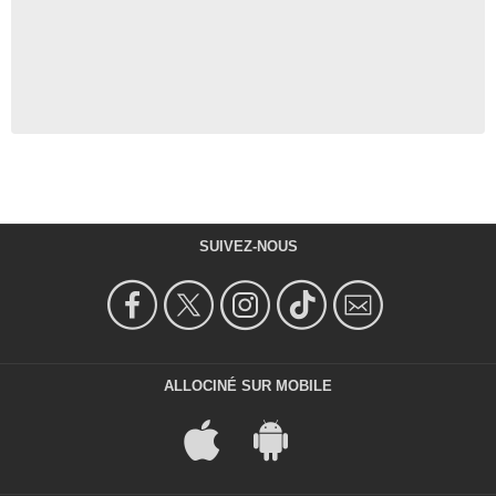
SUIVEZ-NOUS
ALLOCINÉ SUR MOBILE