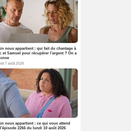
n nous appartient : qui fait du chantage à
c et Samuel pour récupérer l'argent ? On a
ponse
edi 7 août 2026
n nous appartient : ce qui vous attend
l'épisode 2266 du lundi 10 août 2026