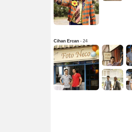
Cihan Ercan
- 24