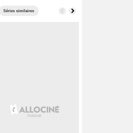
Séries similaires