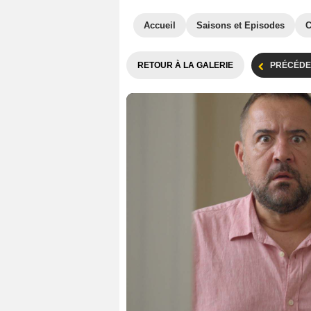
Accueil
Saisons et Episodes
C
RETOUR À LA GALERIE
PRÉCÉDE