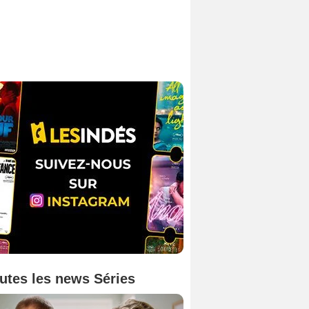
utes les news Séries