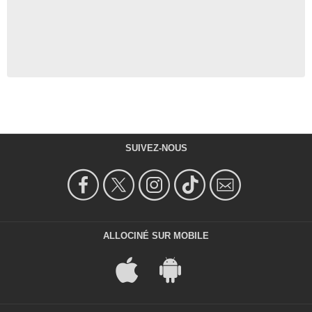
SUIVEZ-NOUS
ALLOCINÉ SUR MOBILE