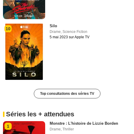
Silo
10
Drame
,
Science Fiction
5 mai 2023 sur Apple TV
Top consultations des séries TV
Séries les + attendues
Monstre : L'histoire de Lizzie Borden
1
Drame
,
Thriller