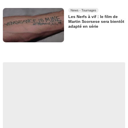
News - Tournages
Les Nerfs à vif : le film de
Martin Scorsese sera bientôt
adapté en série