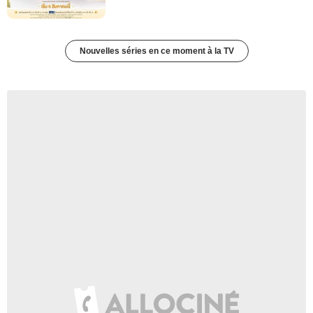
Nouvelles séries en ce moment à la TV