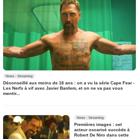
News - Streaming
Déconseillé aux moins de 16 ans : on a vu la série Cape Fear -
Les Nerfs à vif avec Javier Bardem, et on ne va pas vous
mentir...
News - Streaming
Premières images : cet
acteur oscarisé succède à
Robert De Niro dans cette