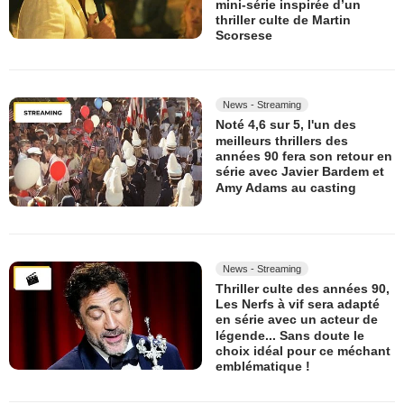
mini-série inspirée d’un
thriller culte de Martin
Scorsese
News - Streaming
Noté 4,6 sur 5, l'un des
meilleurs thrillers des
années 90 fera son retour en
série avec Javier Bardem et
Amy Adams au casting
News - Streaming
Thriller culte des années 90,
Les Nerfs à vif sera adapté
en série avec un acteur de
légende... Sans doute le
choix idéal pour ce méchant
emblématique !