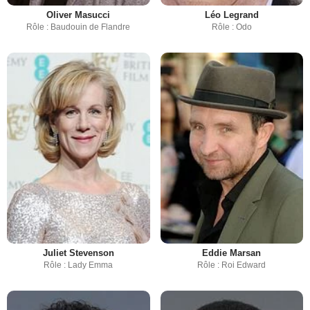
Oliver Masucci
Léo Legrand
Rôle : Baudouin de Flandre
Rôle : Odo
Juliet Stevenson
Eddie Marsan
Rôle : Lady Emma
Rôle : Roi Edward