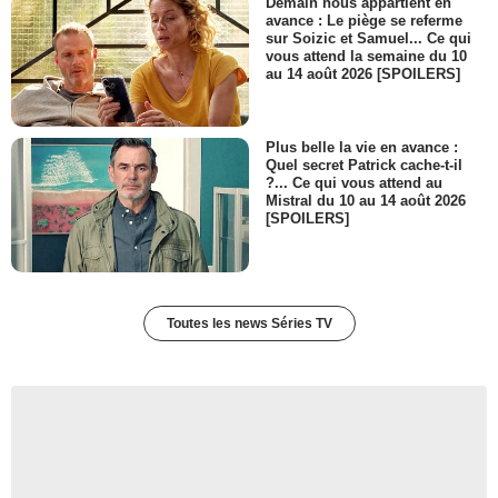
Demain nous appartient en
avance : Le piège se referme
sur Soizic et Samuel... Ce qui
vous attend la semaine du 10
au 14 août 2026 [SPOILERS]
Plus belle la vie en avance :
Quel secret Patrick cache-t-il
?... Ce qui vous attend au
Mistral du 10 au 14 août 2026
[SPOILERS]
Toutes les news Séries TV