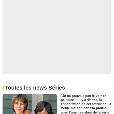
Toutes les news Séries
"Je ne pouvais pas le voir en
peinture" : il y a 49 ans, la
cohabitation de cet acteur de La
Petite maison dans la prairie
avec l'une des stars de la série