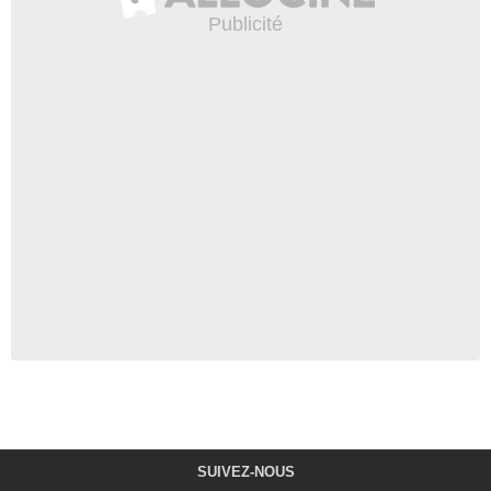
SUIVEZ-NOUS