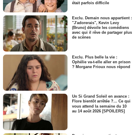
était parfois difficile
Exclu. Demain nous appartient :
"J'adorerais", Kevin Levy
(Bruno) dévoile les comédiens
avec qui il rêve de partager plus
de scènes
Exclu. Plus belle la vie :
Ophélie va-t-elle aller en prison
? Morgane Frioux nous répond
Un Si Grand Soleil en avance :
Flore bientôt arrêtée ?… Ce qui
vous attend la semaine du 10
au 14 août 2026 [SPOILERS]