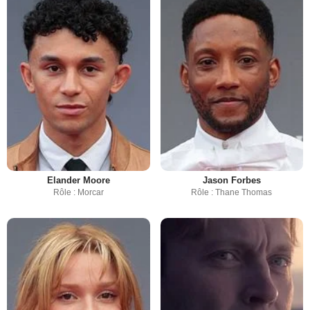
Elander Moore
Jason Forbes
Rôle : Morcar
Rôle : Thane Thomas