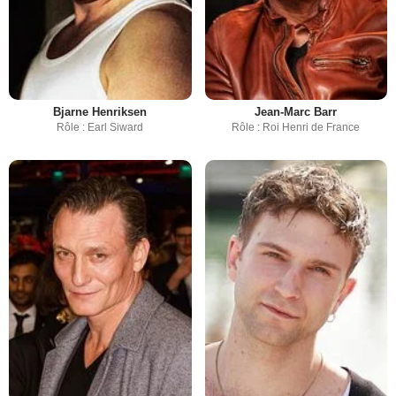
Bjarne Henriksen
Jean-Marc Barr
Rôle : Earl Siward
Rôle : Roi Henri de France