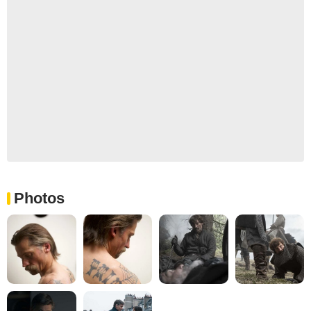
Photos