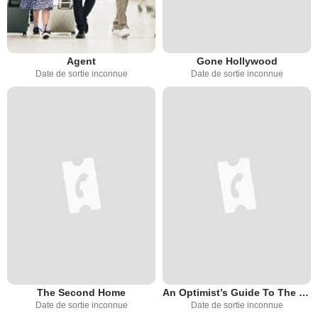
Agent
Gone Hollywood
Date de sortie inconnue
Date de sortie inconnue
The Second Home
An Optimist’s Guide To The Planet
Date de sortie inconnue
Date de sortie inconnue