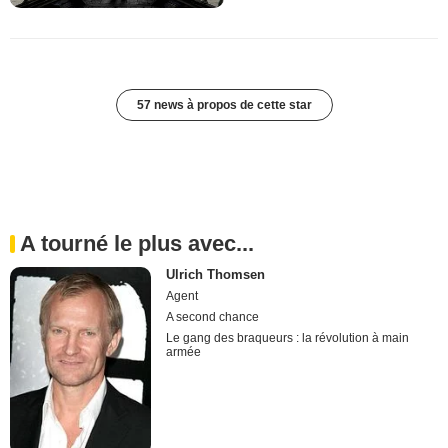
57 news à propos de cette star
A tourné le plus avec...
Ulrich Thomsen
Agent
A second chance
Le gang des braqueurs : la révolution à main
armée