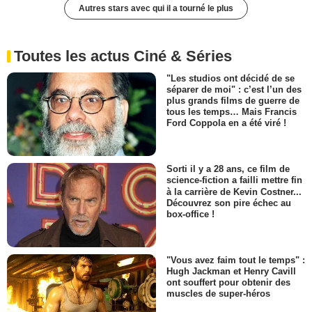
Autres stars avec qui il a tourné le plus
Toutes les actus Ciné & Séries
"Les studios ont décidé de se
séparer de moi" : c’est l’un des
plus grands films de guerre de
tous les temps… Mais Francis
Ford Coppola en a été viré !
Sorti il y a 28 ans, ce film de
science-fiction a failli mettre fin
à la carrière de Kevin Costner...
Découvrez son pire échec au
box-office !
"Vous avez faim tout le temps" :
Hugh Jackman et Henry Cavill
ont souffert pour obtenir des
muscles de super-héros