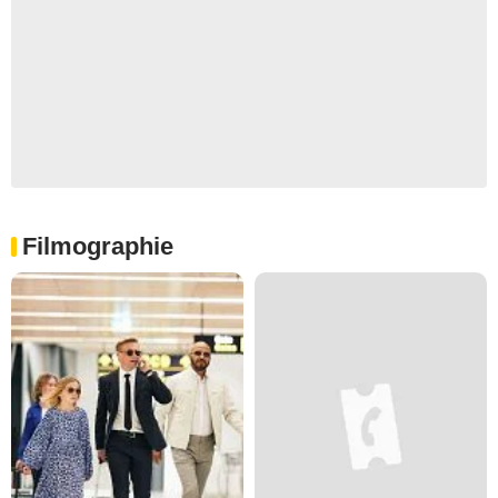
Filmographie