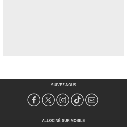
SUIVEZ-NOUS
ALLOCINÉ SUR MOBILE