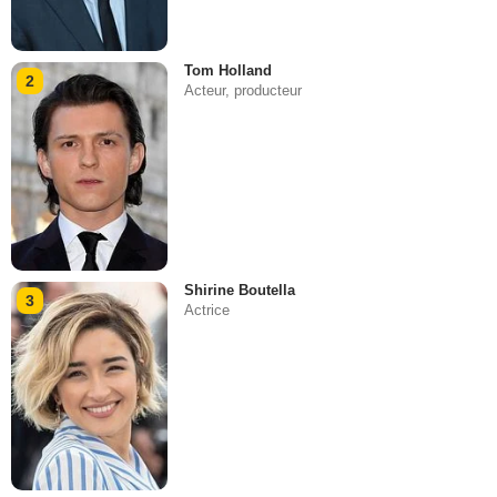
Tom Holland
2
Acteur, producteur
Shirine Boutella
3
Actrice