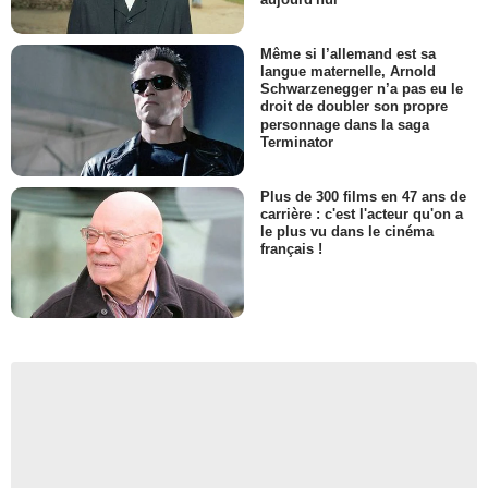
Même si l’allemand est sa
langue maternelle, Arnold
Schwarzenegger n’a pas eu le
droit de doubler son propre
personnage dans la saga
Terminator
Plus de 300 films en 47 ans de
carrière : c'est l'acteur qu'on a
le plus vu dans le cinéma
français !