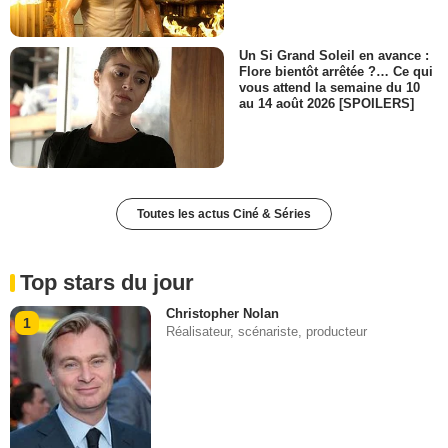
Un Si Grand Soleil en avance :
Flore bientôt arrêtée ?… Ce qui
vous attend la semaine du 10
au 14 août 2026 [SPOILERS]
Toutes les actus Ciné & Séries
Top stars du jour
Christopher Nolan
1
Réalisateur, scénariste, producteur