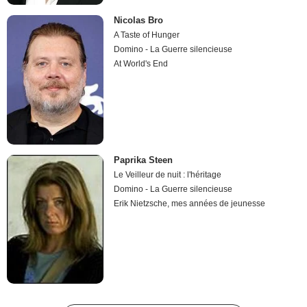
Nicolas Bro
A Taste of Hunger
Domino - La Guerre silencieuse
At World's End
Paprika Steen
Le Veilleur de nuit : l'héritage
Domino - La Guerre silencieuse
Erik Nietzsche, mes années de jeunesse