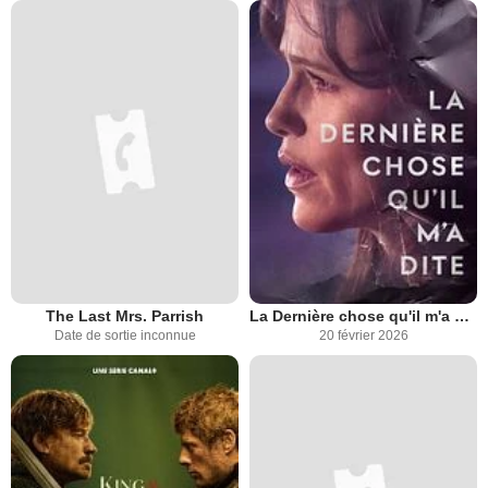
The Last Mrs. Parrish
La Dernière chose qu'il m'a dite
Date de sortie inconnue
20 février 2026