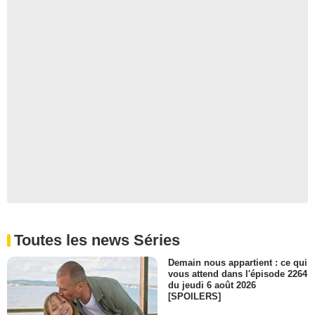
Toutes les news Séries
Demain nous appartient : ce qui
vous attend dans l'épisode 2264
du jeudi 6 août 2026
[SPOILERS]