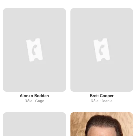
Alonzo Bodden
Brett Cooper
Rôle : Gage
Rôle : Jeanie