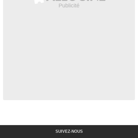
SUIVEZ-NOUS