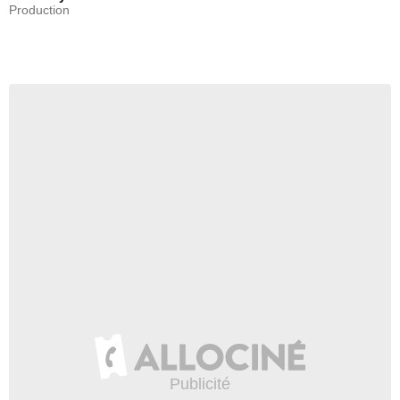
Production