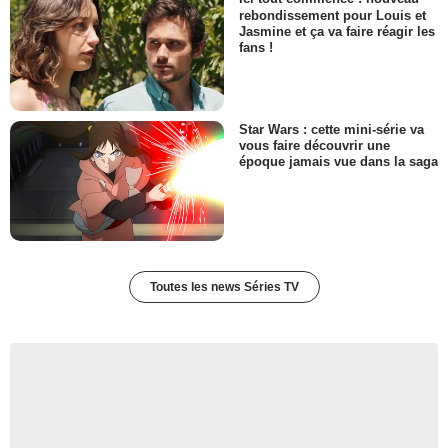
rebondissement pour Louis et
Jasmine et ça va faire réagir les
fans !
Star Wars : cette mini-série va
vous faire découvrir une
époque jamais vue dans la saga
Toutes les news Séries TV