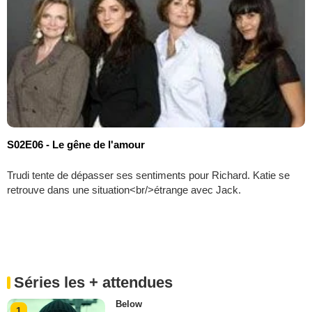
S02E06 - Le gêne de l'amour
Trudi tente de dépasser ses sentiments pour Richard. Katie se
retrouve dans une situation<br/>étrange avec Jack.
Séries les + attendues
Below
1