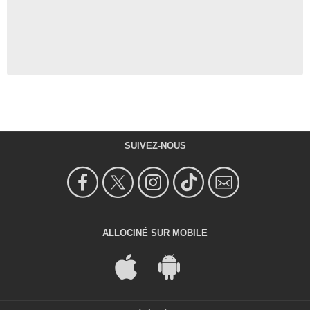
SUIVEZ-NOUS
ALLOCINÉ SUR MOBILE