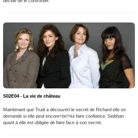
décide de le confronter.
S02E04 - La vie de château
Maintenant que Trudi a découvert le secret de Richard elle se
demande si elle peut encore<br/>lui faire confiance. Siobhan
quant à elle est obligée de faire face à son secret.