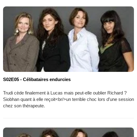
S02E05 - Célibataires endurcies
Trudi cède finalement à Lucas mais peut-elle oublier Richard ?
Siobhan quant à elle reçoit<br/>un terrible choc lors d’une session
chez son thérapeute.