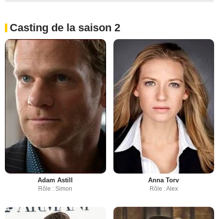
Casting de la saison 2
Adam Astill
Anna Torv
Rôle : Simon
Rôle : Alex