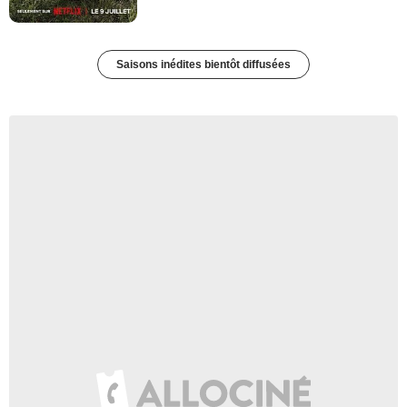
Saisons inédites bientôt diffusées