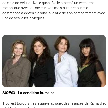
compte de celui-ci. Katie quant à elle a passé un week-end
romantique avec le Docteur Dan mais à leur retour elle
commence à devenir jalouse à la vue de son comportement avec
une de ses jolies collègues.
S02E03 - La condition humaine
Trudi est toujours très inquiète au sujet des finances de Richard et