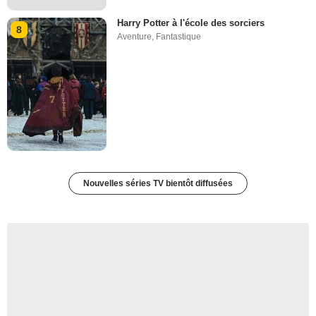
Harry Potter à l'école des sorciers
8
Aventure
,
Fantastique
Nouvelles séries TV bientôt diffusées