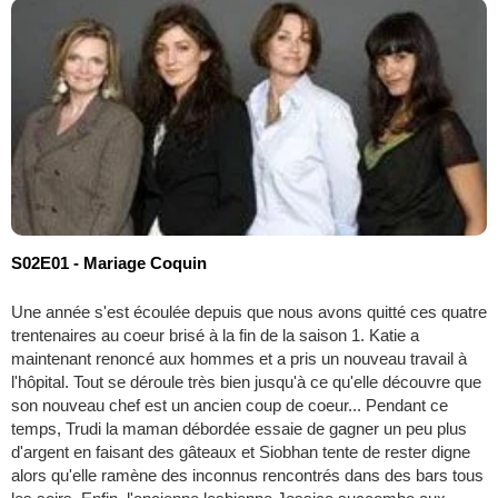
S02E01 - Mariage Coquin
Une année s'est écoulée depuis que nous avons quitté ces quatre
trentenaires au coeur brisé à la fin de la saison 1. Katie a
maintenant renoncé aux hommes et a pris un nouveau travail à
l'hôpital. Tout se déroule très bien jusqu'à ce qu'elle découvre que
son nouveau chef est un ancien coup de coeur... Pendant ce
temps, Trudi la maman débordée essaie de gagner un peu plus
d'argent en faisant des gâteaux et Siobhan tente de rester digne
alors qu'elle ramène des inconnus rencontrés dans des bars tous