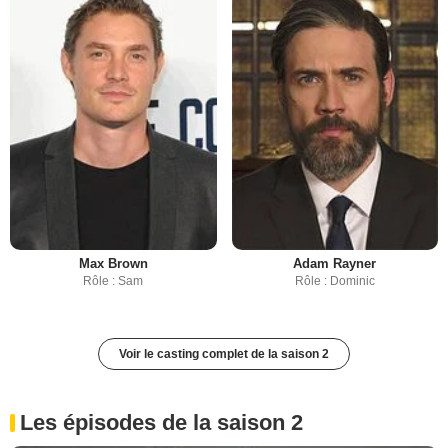
Max Brown
Adam Rayner
Rôle : Sam
Rôle : Dominic
Voir le casting complet de la saison 2
Les épisodes de la saison 2