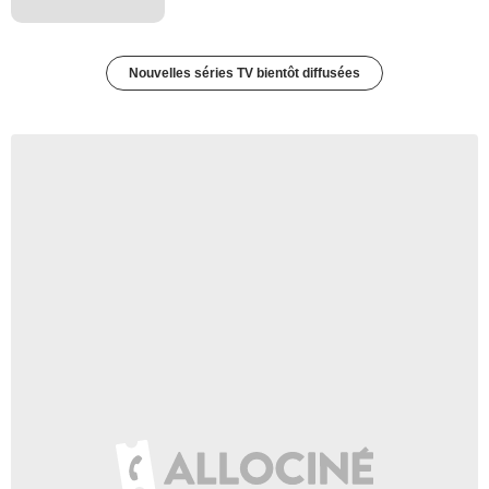
Nouvelles séries TV bientôt diffusées