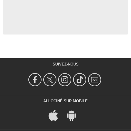
SUIVEZ-NOUS
ALLOCINÉ SUR MOBILE