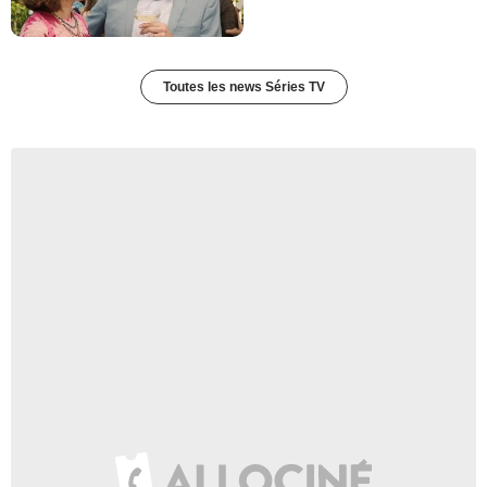
Toutes les news Séries TV