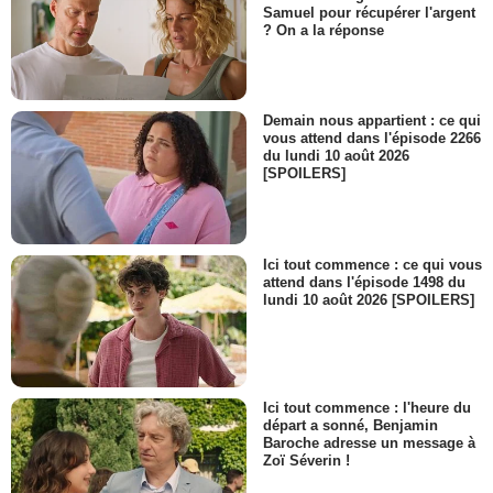
Samuel pour récupérer l'argent
? On a la réponse
Demain nous appartient : ce qui
vous attend dans l'épisode 2266
du lundi 10 août 2026
[SPOILERS]
Ici tout commence : ce qui vous
attend dans l'épisode 1498 du
lundi 10 août 2026 [SPOILERS]
Ici tout commence : l'heure du
départ a sonné, Benjamin
Baroche adresse un message à
Zoï Séverin !