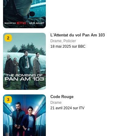
L'Attentat du vol Pan Am 103
2
Drame
,
Policier
18 mai 2025 sur BBC
Code Rouge
3
Drame
21 avril 2024 sur ITV