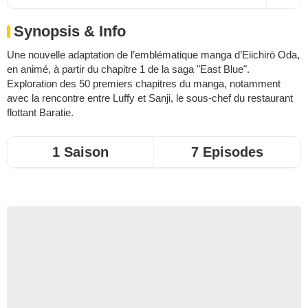
Synopsis & Info
Une nouvelle adaptation de l’emblématique manga d’Eiichirō Oda,
en animé, à partir du chapitre 1 de la saga "East Blue".
Exploration des 50 premiers chapitres du manga, notamment
avec la rencontre entre Luffy et Sanji, le sous-chef du restaurant
flottant Baratie.
1 Saison
7 Episodes