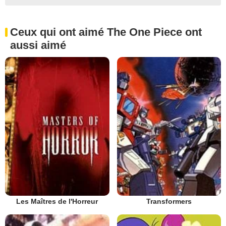
Ceux qui ont aimé The One Piece ont
aussi aimé
Les Maîtres de l'Horreur
Transformers