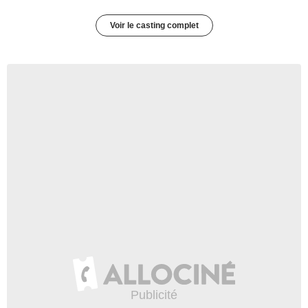
Voir le casting complet