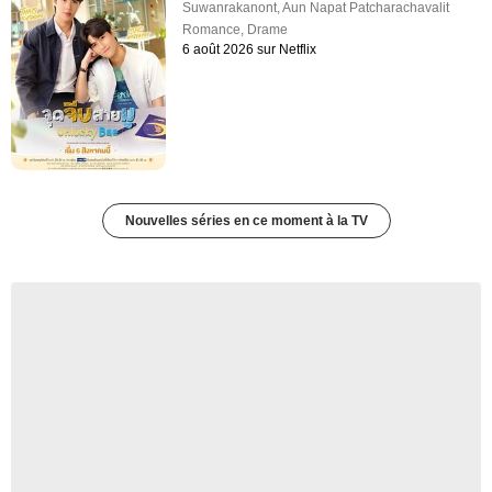
Suwanrakanont
,
Aun Napat Patcharachavalit
Romance
,
Drame
6 août 2026 sur Netflix
Nouvelles séries en ce moment à la TV