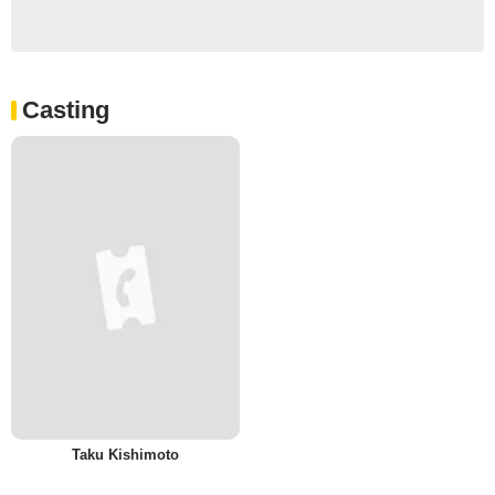
Casting
Taku Kishimoto