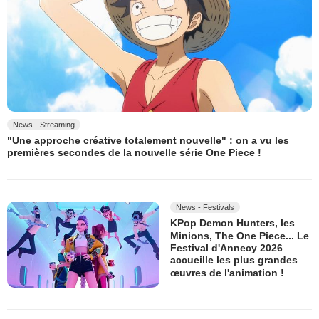
News - Streaming
"Une approche créative totalement nouvelle" : on a vu les
premières secondes de la nouvelle série One Piece !
News - Festivals
KPop Demon Hunters, les
Minions, The One Piece... Le
Festival d'Annecy 2026
accueille les plus grandes
œuvres de l'animation !