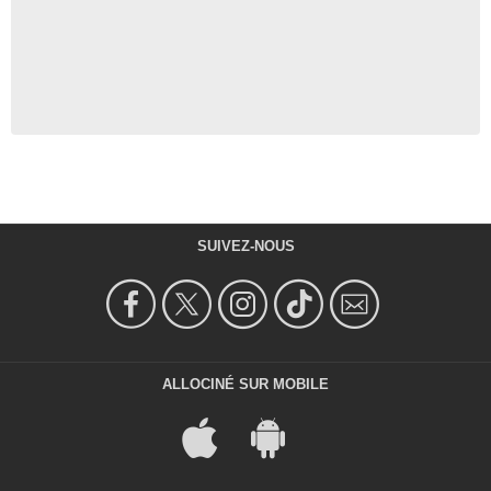
SUIVEZ-NOUS
ALLOCINÉ SUR MOBILE