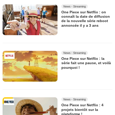
News - Streaming
One Piece sur Netflix : on
connaît la date de diffusion
de la nouvelle série reboot
annoncée il y a 3 ans
News - Streaming
One Piece sur Netflix : la
série fait une pause, et voilà
pourquoi !
News - Streaming
One Piece sur Netflix : 4
projets bientôt sur la
plateforme !