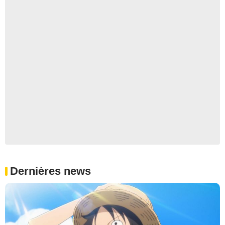
Dernières news