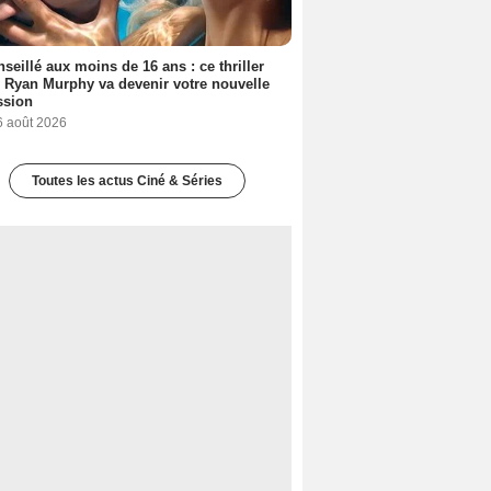
seillé aux moins de 16 ans : ce thriller
 Ryan Murphy va devenir votre nouvelle
ssion
6 août 2026
Toutes les actus Ciné & Séries