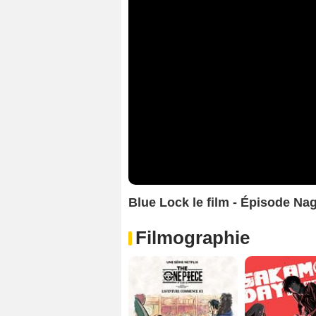
Blue Lock le film - Épisode N
Filmographie