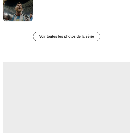
Voir toutes les photos de la série