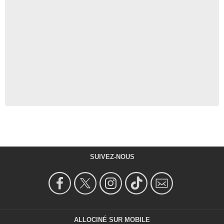
SUIVEZ-NOUS
ALLOCINÉ SUR MOBILE