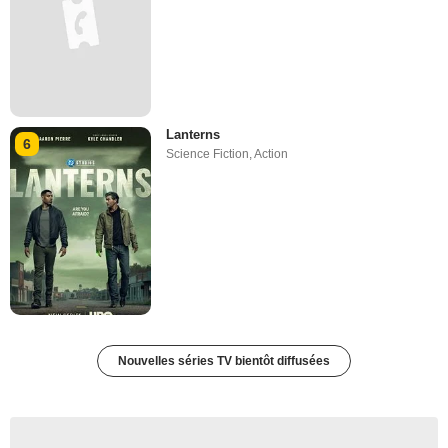
Lanterns
6
Science Fiction
,
Action
Nouvelles séries TV bientôt diffusées