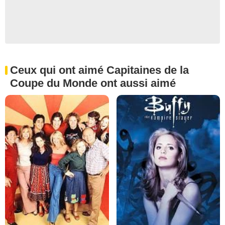
Ceux qui ont aimé Capitaines de la
Coupe du Monde ont aussi aimé