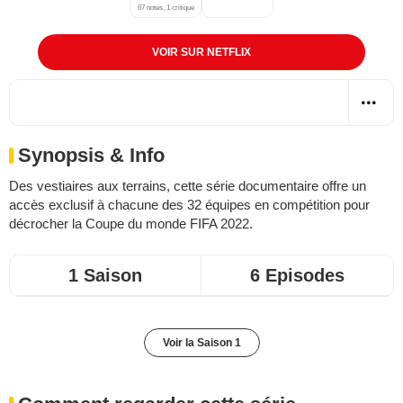
67 notes, 1 critique
VOIR SUR NETFLIX
Synopsis & Info
Des vestiaires aux terrains, cette série documentaire offre un
accès exclusif à chacune des 32 équipes en compétition pour
décrocher la Coupe du monde FIFA 2022.
1 Saison
6 Episodes
Voir la Saison 1