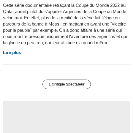
Cette série documentaire retraçant la Coupe du Monde 2022 au
Qatar aurait plutôt dû s'appeler Argentins de la Coupe du Monde
selon moi. En effet, plus de la moitié de la série fait l'éloge du
parcours de la bande à Messi, en mettant en avant une "victoire
pour le peuple" par exemple. On a donc affaire à une série qui
nous montre presque uniquement l'aventure des argentins et qui
la glorifie un peu trop, car leur attitude n'a quand même ...
Lire plus
1 Critique Spectateur