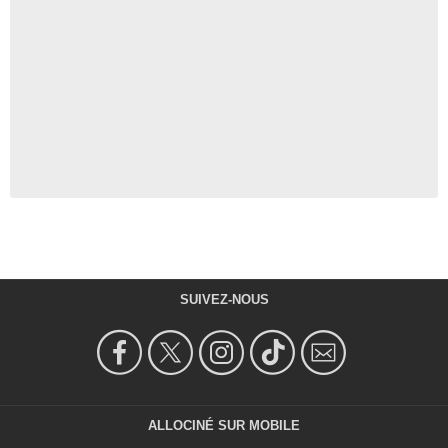
SUIVEZ-NOUS
ALLOCINÉ SUR MOBILE