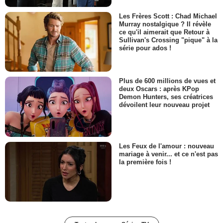
Les Frères Scott : Chad Michael
Murray nostalgique ? Il révèle
ce qu'il aimerait que Retour à
Sullivan's Crossing "pique" à la
série pour ados !
Plus de 600 millions de vues et
deux Oscars : après KPop
Demon Hunters, ses créatrices
dévoilent leur nouveau projet
Les Feux de l'amour : nouveau
mariage à venir... et ce n'est pas
la première fois !