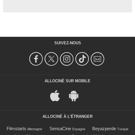
SUIVEZ-NOUS
ALLOCINÉ SUR MOBILE
ALLOCINÉ À L'ÉTRANGER
Filmstarts
SensaCine
Beyazperde
Allemagne
Espagne
Turquie