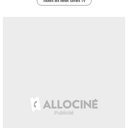
Toutes les news Séries TV