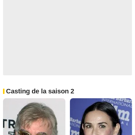
Casting de la saison 2