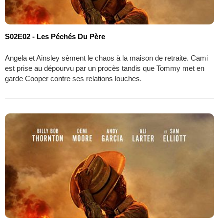
S02E02 - Les Péchés Du Père
Angela et Ainsley sèment le chaos à la maison de retraite. Cami
est prise au dépourvu par un procès tandis que Tommy met en
garde Cooper contre ses relations louches.