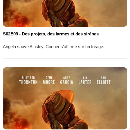
S02E09 - Des projets, des larmes et des sirènes
Angela sauve Ainsley. Cooper s'affirme sur un forage.