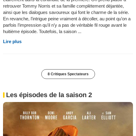
retrouver Tommy Norris et sa famille complètement déjantée,
ainsi que les dialogues savoureux qui font le charme de la série.
En revanche, l’intrigue peine vraiment à décoller, au point qu’on a
parfois l’impression qu’il n’y a pas de véritable fil rouge avant le
huitième épisode. Toutefois, la saison ...
Lire plus
8 Critiques Spectateurs
Les épisodes de la saison 2