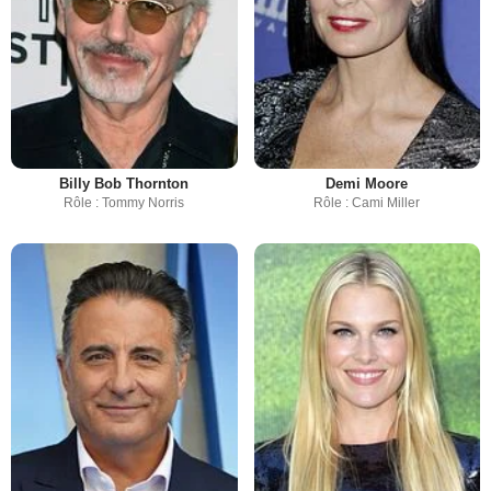
Billy Bob Thornton
Demi Moore
Rôle : Tommy Norris
Rôle : Cami Miller