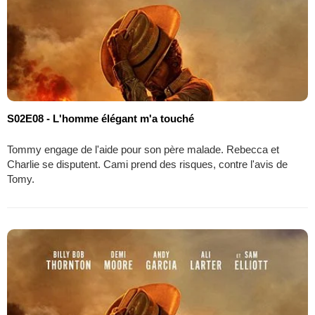
S02E08 - L'homme élégant m'a touché
Tommy engage de l'aide pour son père malade. Rebecca et
Charlie se disputent. Cami prend des risques, contre l'avis de
Tomy.