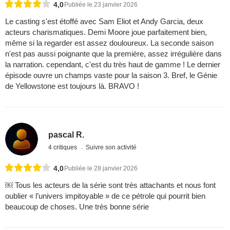
4,0
Publiée le 23 janvier 2026
Le casting s'est étoffé avec Sam Eliot et Andy Garcia, deux
acteurs charismatiques. Demi Moore joue parfaitement bien,
même si la regarder est assez douloureux. La seconde saison
n'est pas aussi poignante que la première, assez irrégulière dans
la narration. cependant, c'est du très haut de gamme ! Le dernier
épisode ouvre un champs vaste pour la saison 3. Bref, le Génie
de Yellowstone est toujours là. BRAVO !
pascal R.
4 critiques
Suivre son activité
4,0
Publiée le 28 janvier 2026
￼ Tous les acteurs de la série sont très attachants et nous font
oublier « l’univers impitoyable » de ce pétrole qui pourrit bien
beaucoup de choses. Une très bonne série