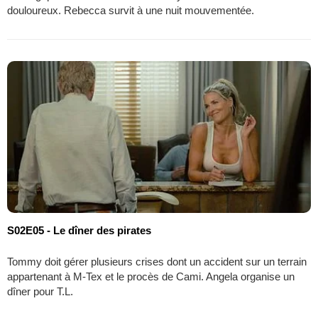
douloureux. Rebecca survit à une nuit mouvementée.
S02E05 - Le dîner des pirates
Tommy doit gérer plusieurs crises dont un accident sur un terrain
appartenant à M-Tex et le procès de Cami. Angela organise un
dîner pour T.L.