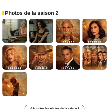
Photos de la saison 2
Voir toutes les photos de la saison 2