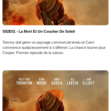
S02E01 - La Mort Et Un Coucher De Soleil
Tommy doit gérer un paysage commercial tendu et Cami
commence audacieusement à s'affirmer. La chance tourne pour
Cooper. Premier épisode de la saison.