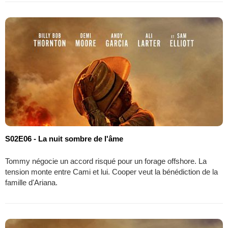
S02E06 - La nuit sombre de l'âme
Tommy négocie un accord risqué pour un forage offshore. La
tension monte entre Cami et lui. Cooper veut la bénédiction de la
famille d'Ariana.