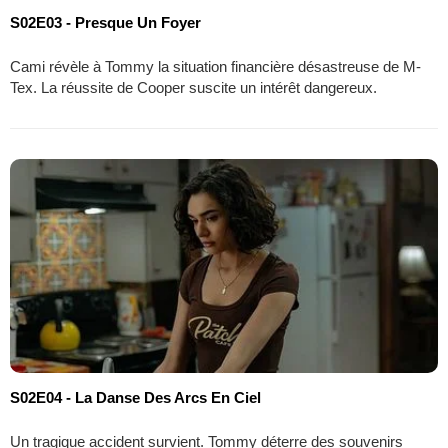
S02E03 - Presque Un Foyer
Cami révèle à Tommy la situation financière désastreuse de M-
Tex. La réussite de Cooper suscite un intérêt dangereux.
S02E04 - La Danse Des Arcs En Ciel
Un tragique accident survient. Tommy déterre des souvenirs