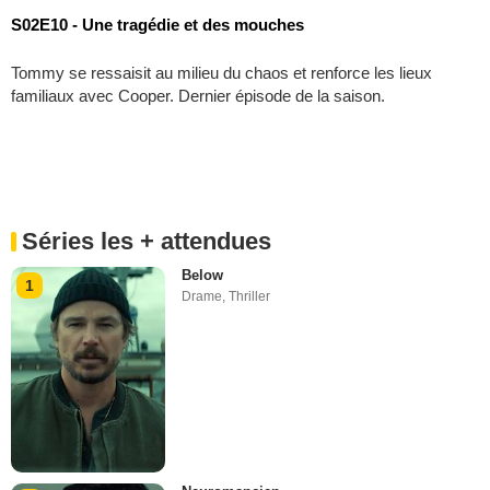
S02E10 - Une tragédie et des mouches
Tommy se ressaisit au milieu du chaos et renforce les lieux
familiaux avec Cooper. Dernier épisode de la saison.
Séries les + attendues
Below
1
Drame
,
Thriller