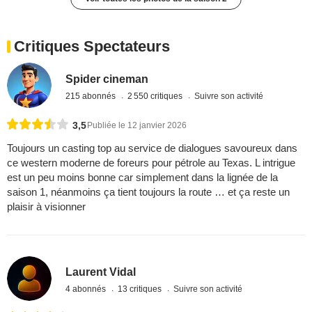
Critiques Spectateurs
Spider cineman
215 abonnés
2 550 critiques
Suivre son activité
3,5
Publiée le 12 janvier 2026
Toujours un casting top au service de dialogues savoureux dans
ce western moderne de foreurs pour pétrole au Texas. L intrigue
est un peu moins bonne car simplement dans la lignée de la
saison 1, néanmoins ça tient toujours la route … et ça reste un
plaisir à visionner
Laurent Vidal
4 abonnés
13 critiques
Suivre son activité