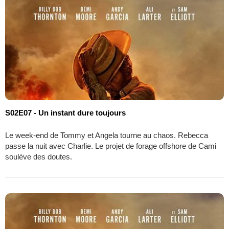
S02E07 - Un instant dure toujours
Le week-end de Tommy et Angela tourne au chaos. Rebecca
passe la nuit avec Charlie. Le projet de forage offshore de Cami
soulève des doutes.