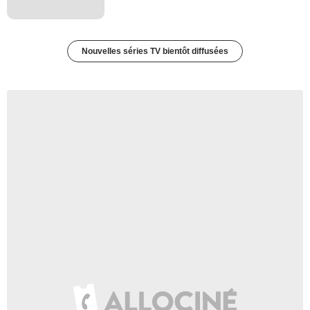
Nouvelles séries TV bientôt diffusées