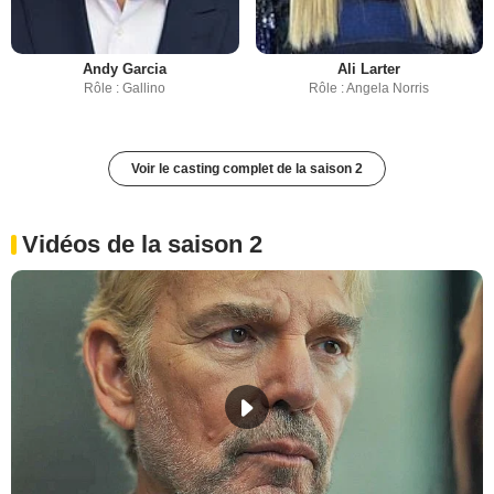
Andy Garcia
Ali Larter
Rôle : Gallino
Rôle : Angela Norris
Voir le casting complet de la saison 2
Vidéos de la saison 2