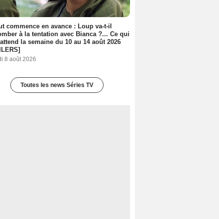
out commence en avance : Loup va-t-il
mber à la tentation avec Bianca ?... Ce qui
attend la semaine du 10 au 14 août 2026
ILERS]
i 8 août 2026
Toutes les news Séries TV