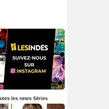
utes les news Séries