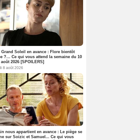
 Grand Soleil en avance : Flore bientôt
ée ?… Ce qui vous attend la semaine du 10
 août 2026 [SPOILERS]
i 8 août 2026
n nous appartient en avance : Le piège se
me sur Soizic et Samuel... Ce qui vous