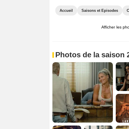
Accueil
Saisons et Episodes
C
Afficher les ph
Photos de la saison 