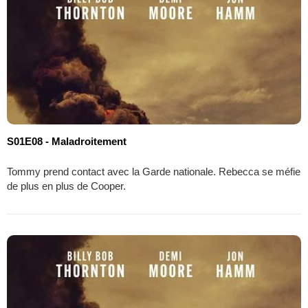
S01E08 - Maladroitement
Tommy prend contact avec la Garde nationale. Rebecca se méfie
de plus en plus de Cooper.