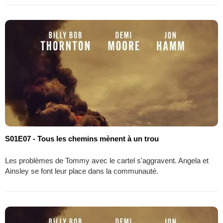
S01E07 - Tous les chemins mènent à un trou
Les problèmes de Tommy avec le cartel s'aggravent. Angela et
Ainsley se font leur place dans la communauté.