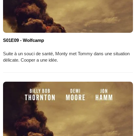
S01E09 - Wolfcamp
Suite à un souci de santé, Monty met Tommy dans une situation
délicate. Cooper a une idée.