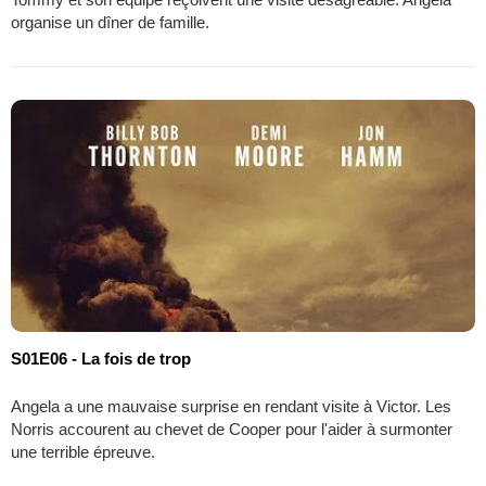
organise un dîner de famille.
S01E06 - La fois de trop
Angela a une mauvaise surprise en rendant visite à Victor. Les
Norris accourent au chevet de Cooper pour l'aider à surmonter
une terrible épreuve.