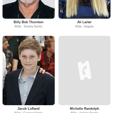
Billy Bob Thornton
Ali Larter
Rôle : Tommy Norris
Rôle : Angela
Jacob Lofland
Michelle Randolph