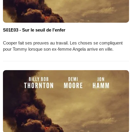
S01E03 - Sur le seuil de l'enfer
Cooper fait ses preuves au travail. Les choses se compliquent
pour Tommy lorsque son ex-femme Angela arrive en ville.