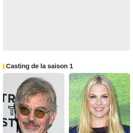
Casting de la saison 1