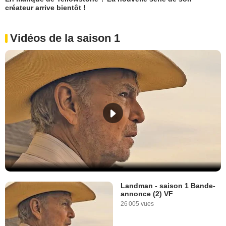
créateur arrive bientôt !
Vidéos de la saison 1
Landman - saison 1 Bande-
annonce (2) VF
26 005 vues