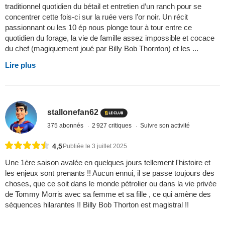
traditionnel quotidien du bétail et entretien d’un ranch pour se
concentrer cette fois-ci sur la ruée vers l’or noir. Un récit
passionnant ou les 10 ép nous plonge tour à tour entre ce
quotidien du forage, la vie de famille assez impossible et cocace
du chef (magiquement joué par Billy Bob Thornton) et les ...
Lire plus
stallonefan62
375 abonnés
2 927 critiques
Suivre son activité
4,5
Publiée le 3 juillet 2025
Une 1ère saison avalée en quelques jours tellement l'histoire et
les enjeux sont prenants !! Aucun ennui, il se passe toujours des
choses, que ce soit dans le monde pétrolier ou dans la vie privée
de Tommy Morris avec sa femme et sa fille , ce qui amène des
séquences hilarantes !! Billy Bob Thorton est magistral !!