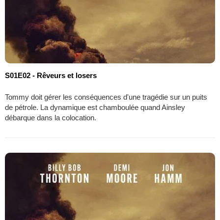
S01E02 - Rêveurs et losers
Tommy doit gérer les conséquences d'une tragédie sur un puits
de pétrole. La dynamique est chamboulée quand Ainsley
débarque dans la colocation.