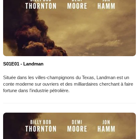
S01E01 - Landman
Située dans les villes-champignons du Texas, Landman est un
conte moderne sur ouvriers et des milliardaires cherchant à faire
fortune dans l'industrie pétrolière.