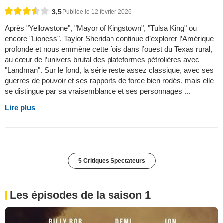
3,5
Publiée le 12 février 2026
Après "Yellowstone", "Mayor of Kingstown", "Tulsa King" ou
encore "Lioness", Taylor Sheridan continue d’explorer l’Amérique
profonde et nous emmène cette fois dans l’ouest du Texas rural,
au cœur de l’univers brutal des plateformes pétrolières avec
"Landman". Sur le fond, la série reste assez classique, avec ses
guerres de pouvoir et ses rapports de force bien rodés, mais elle
se distingue par sa vraisemblance et ses personnages ...
Lire plus
5 Critiques Spectateurs
Les épisodes de la saison 1