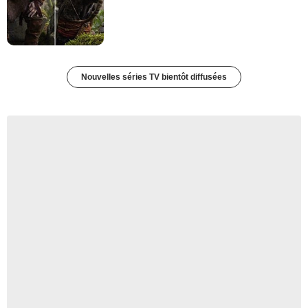
Nouvelles séries TV bientôt diffusées