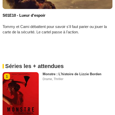
S01E10 - Lueur d'espoir
Tommy et Cami débattent pour savoir s'il faut parier ou jouer la
carte de la sécurité. Le cartel passe à l'action.
Séries les + attendues
Monstre : L'histoire de Lizzie Borden
1
Drame
,
Thriller