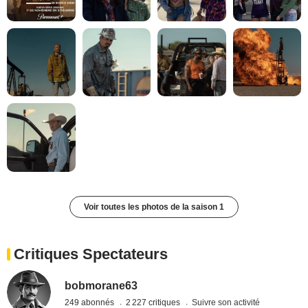
Voir toutes les photos de la saison 1
Critiques Spectateurs
bobmorane63
249 abonnés
2 227 critiques
Suivre son activité