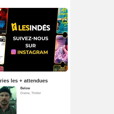
ries les + attendues
Below
Drame
,
Thriller