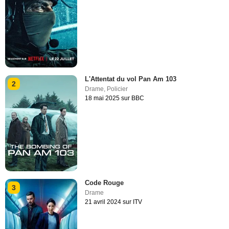
L'Attentat du vol Pan Am 103
2
Drame
,
Policier
18 mai 2025 sur BBC
Code Rouge
3
Drame
21 avril 2024 sur ITV