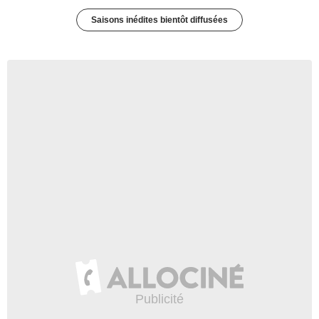
Saisons inédites bientôt diffusées