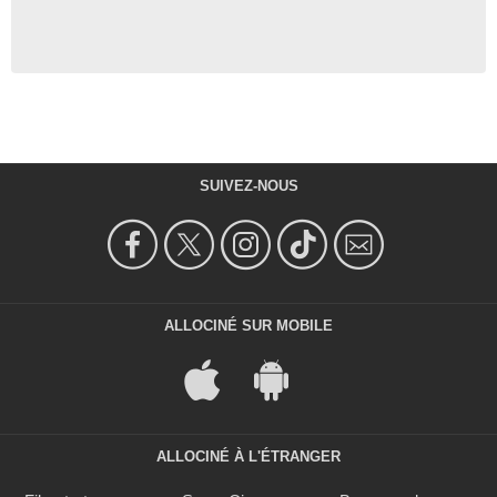
SUIVEZ-NOUS
ALLOCINÉ SUR MOBILE
ALLOCINÉ À L'ÉTRANGER