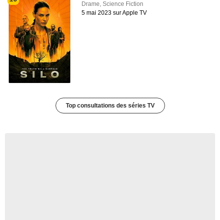
Drame
,
Science Fiction
5 mai 2023 sur Apple TV
Top consultations des séries TV