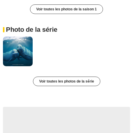
Voir toutes les photos de la saison 1
Photo de la série
Voir toutes les photos de la série