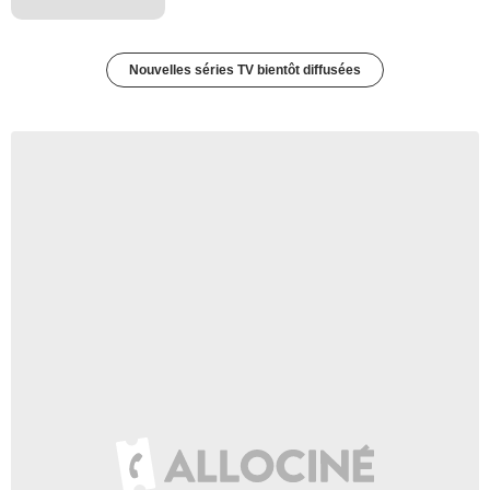
Nouvelles séries TV bientôt diffusées