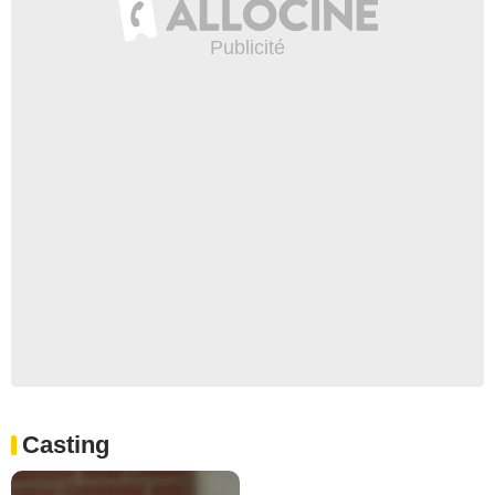
Casting