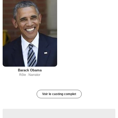
Barack Obama
Rôle : Narrator
Voir le casting complet