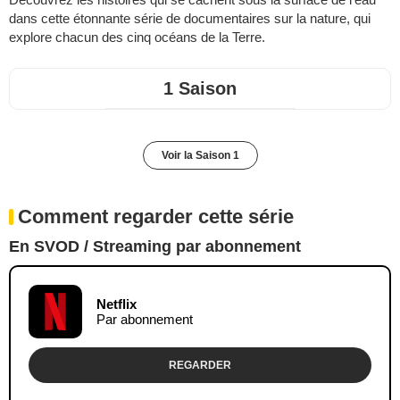
dans cette étonnante série de documentaires sur la nature, qui
explore chacun des cinq océans de la Terre.
1 Saison
Voir la Saison 1
Comment regarder cette série
En SVOD / Streaming par abonnement
Netflix
Par abonnement
REGARDER