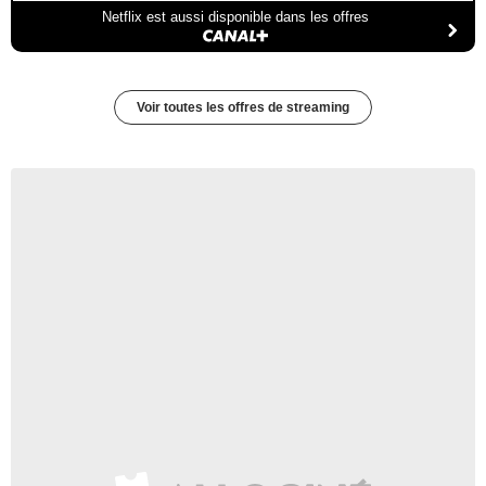
Netflix est aussi disponible dans les offres
Voir toutes les offres de streaming