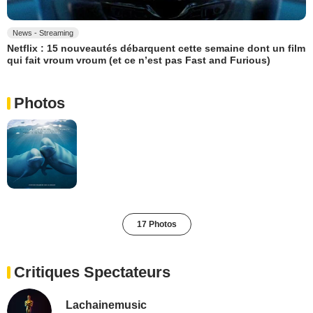
News - Streaming
Netflix : 15 nouveautés débarquent cette semaine dont un film
qui fait vroum vroum (et ce n’est pas Fast and Furious)
Photos
17 Photos
Critiques Spectateurs
Lachainemusic