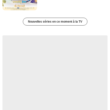
Nouvelles séries en ce moment à la TV