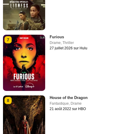
Furious
7
Drame
,
Thriller
27 juillet 2026 sur Hulu
House of the Dragon
8
Fantastique
,
Drame
21 août 2022 sur HBO