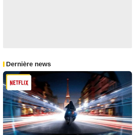
Dernière news