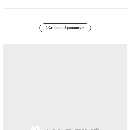
4 Critiques Spectateurs