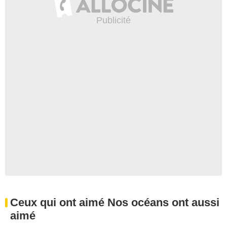
Ceux qui ont aimé Nos océans ont aussi
aimé