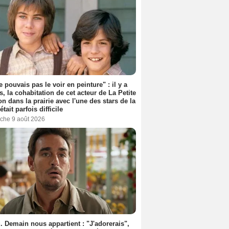
e pouvais pas le voir en peinture" : il y a
s, la cohabitation de cet acteur de La Petite
n dans la prairie avec l'une des stars de la
était parfois difficile
che 9 août 2026
. Demain nous appartient : "J'adorerais",