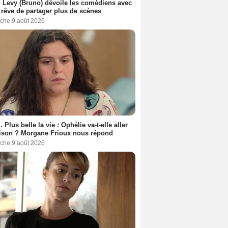
 Levy (Bruno) dévoile les comédiens avec
l rêve de partager plus de scènes
che 9 août 2026
. Plus belle la vie : Ophélie va-t-elle aller
ison ? Morgane Frioux nous répond
che 9 août 2026