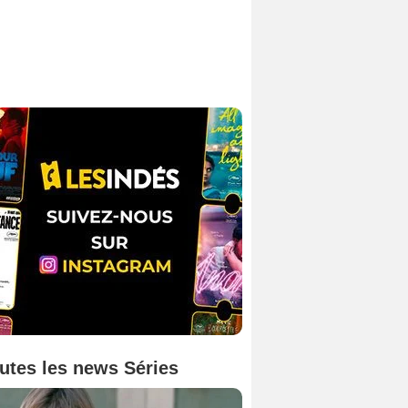
utes les news Séries