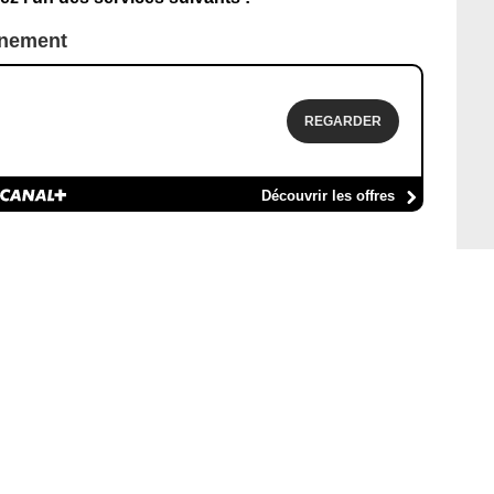
nnement
REGARDER
Découvrir les offres