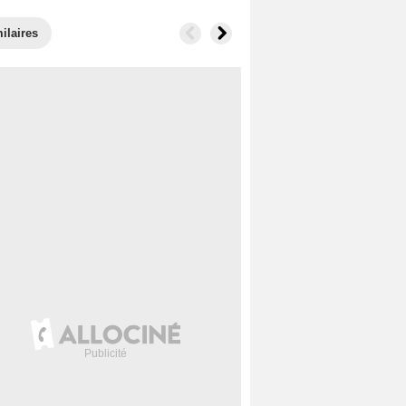
ilaires