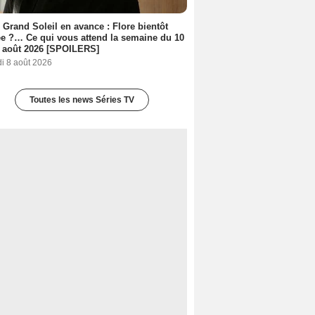
 Grand Soleil en avance : Flore bientôt
ée ?… Ce qui vous attend la semaine du 10
 août 2026 [SPOILERS]
i 8 août 2026
Toutes les news Séries TV