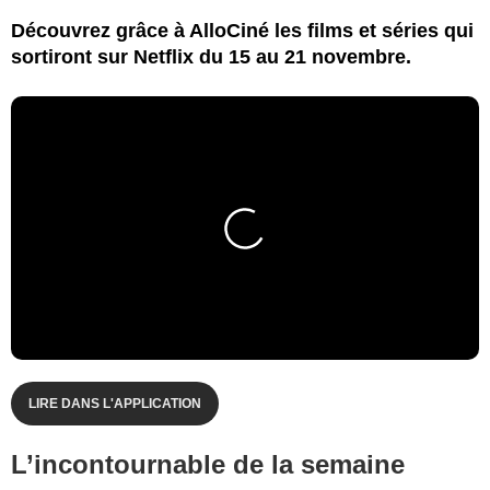
Découvrez grâce à AlloCiné les films et séries qui
sortiront sur Netflix du 15 au 21 novembre.
LIRE DANS L'APPLICATION
L’incontournable de la semaine