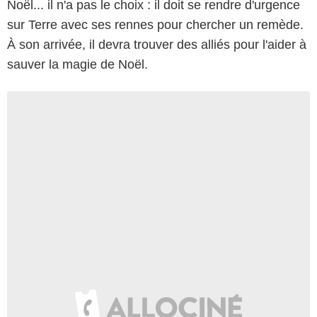
Noël... il n'a pas le choix : il doit se rendre d'urgence
sur Terre avec ses rennes pour chercher un remède.
À son arrivée, il devra trouver des alliés pour l'aider à
sauver la magie de Noël.