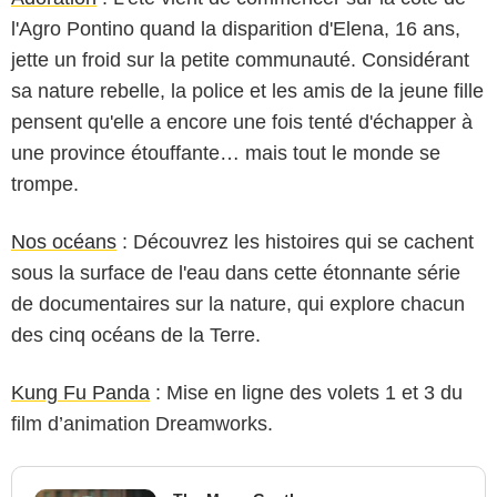
l'Agro Pontino quand la disparition d'Elena, 16 ans,
jette un froid sur la petite communauté. Considérant
sa nature rebelle, la police et les amis de la jeune fille
pensent qu'elle a encore une fois tenté d'échapper à
une province étouffante… mais tout le monde se
trompe.
Nos océans
: Découvrez les histoires qui se cachent
sous la surface de l'eau dans cette étonnante série
de documentaires sur la nature, qui explore chacun
des cinq océans de la Terre.
Kung Fu Panda
: Mise en ligne des volets 1 et 3 du
film d’animation Dreamworks.