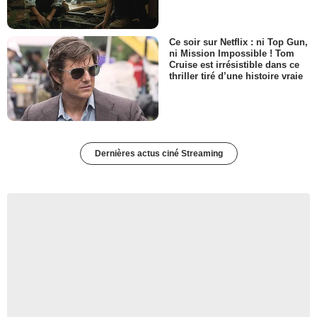
Ce soir sur Netflix : ni Top Gun,
ni Mission Impossible ! Tom
Cruise est irrésistible dans ce
thriller tiré d’une histoire vraie
Dernières actus ciné Streaming