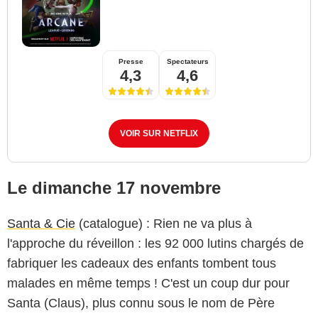
Presse
Spectateurs
4,3
4,6
VOIR SUR NETFLIX
Le dimanche 17 novembre
Santa & Cie
(catalogue) : Rien ne va plus à
l'approche du réveillon : les 92 000 lutins chargés de
fabriquer les cadeaux des enfants tombent tous
malades en même temps ! C'est un coup dur pour
Santa (Claus), plus connu sous le nom de Père