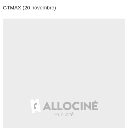
GTMAX
(20 novembre) :