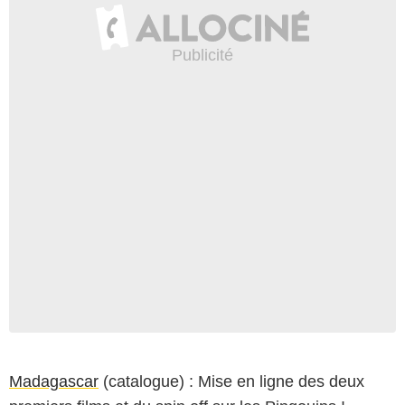
Madagascar
(catalogue) : Mise en ligne des deux