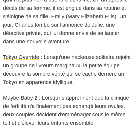
décès de sa femme, il est englué dans sa routine et
s'éloigne de sa fille, Emily (Mary Elizabeth Ellis). Un
jour, Charles tombe sur l'annonce de Julie, une
détective privée, qui lui donne envie de se lancer
dans une nouvelle aventure.
Tokyo Override
: Lorsqu'une hackeuse solitaire rejoint
un groupe de livreurs marginaux, la petite équipe
découvre la sombre vérité qui se cache derrière un
Tokyo en apparence idyllique.
Maybe Baby 2
: Lorsqu'ils apprennent que la clinique
de fertilité n'a finalement pas échangé leurs ovules,
deux couples décident d'emménager sous le même
toit et d'élever leurs enfants ensemble.