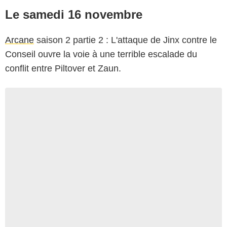
Le samedi 16 novembre
Arcane
saison 2 partie 2 : L'attaque de Jinx contre le
Conseil ouvre la voie à une terrible escalade du
conflit entre Piltover et Zaun.