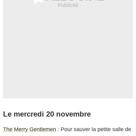
Le mercredi 20 novembre
The Merry Gentlemen
: Pour sauver la petite salle de