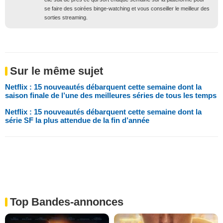
se faire des soirées binge-watching et vous conseiller le meilleur des
sorties streaming.
Sur le même sujet
Netflix : 15 nouveautés débarquent cette semaine dont la
saison finale de l’une des meilleures séries de tous les temps
Netflix : 15 nouveautés débarquent cette semaine dont la
série SF la plus attendue de la fin d’année
Top Bandes-annonces