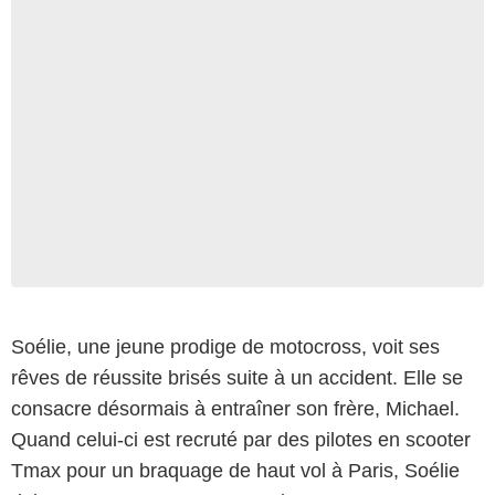
Soélie, une jeune prodige de motocross, voit ses
rêves de réussite brisés suite à un accident. Elle se
consacre désormais à entraîner son frère, Michael.
Quand celui-ci est recruté par des pilotes en scooter
Tmax pour un braquage de haut vol à Paris, Soélie