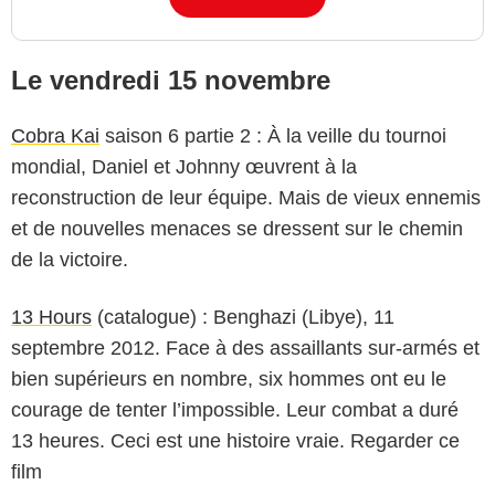
Le vendredi 15 novembre
Cobra Kai
saison 6 partie 2 : À la veille du tournoi
mondial, Daniel et Johnny œuvrent à la
reconstruction de leur équipe. Mais de vieux ennemis
et de nouvelles menaces se dressent sur le chemin
de la victoire.
13 Hours
(catalogue) : Benghazi (Libye), 11
septembre 2012. Face à des assaillants sur-armés et
bien supérieurs en nombre, six hommes ont eu le
courage de tenter l’impossible. Leur combat a duré
13 heures. Ceci est une histoire vraie. Regarder ce
film