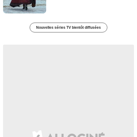
Nouvelles séries TV bientôt diffusées