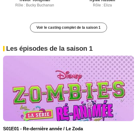
Rôle : Bucky Buchanan
Rôle : Eliza
Voir le casting complet de la saison 1
Les épisodes de la saison 1
S01E01 - Re-dernière année / Le Zoda