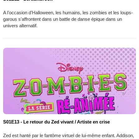
A l'occasion d'Halloween, les humains, les zombies et les loups-
garous s'affrontent dans un battle de danse épique dans un
univers alternatif.
S01E13 - Le retour du Zed vivant / Artiste en crise
Zed est hanté par le fantôme virtuel de lui-même enfant. Addison,