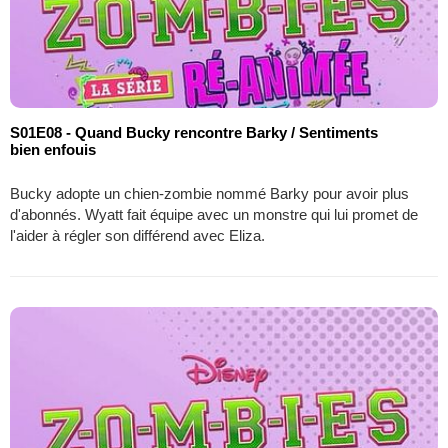
S01E08 - Quand Bucky rencontre Barky / Sentiments
bien enfouis
Bucky adopte un chien-zombie nommé Barky pour avoir plus
d'abonnés. Wyatt fait équipe avec un monstre qui lui promet de
l'aider à régler son différend avec Eliza.