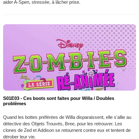
aider A-Spen, stressée, à lâcher prise.
S01E03 - Ces boots sont faites pour Willa / Doubles
problèmes
Quand les bottes préférées de Willa disparaissent, elle s'allie au
détective des Objets Trouvés, Bree, pour les retrouver. Les
clones de Zed et Addison se retournent contre eux et tentent de
dérober leur vie.