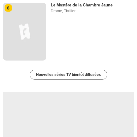
Le Mystère de la Chambre Jaune
8
Drame
,
Thriller
Nouvelles séries TV bientôt diffusées