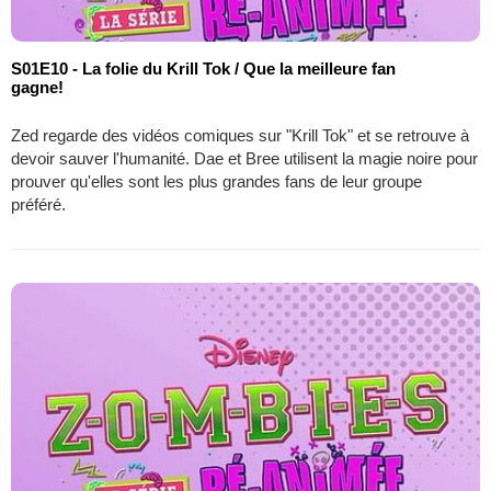
S01E10 - La folie du Krill Tok / Que la meilleure fan
gagne!
Zed regarde des vidéos comiques sur "Krill Tok" et se retrouve à
devoir sauver l'humanité. Dae et Bree utilisent la magie noire pour
prouver qu'elles sont les plus grandes fans de leur groupe
préféré.