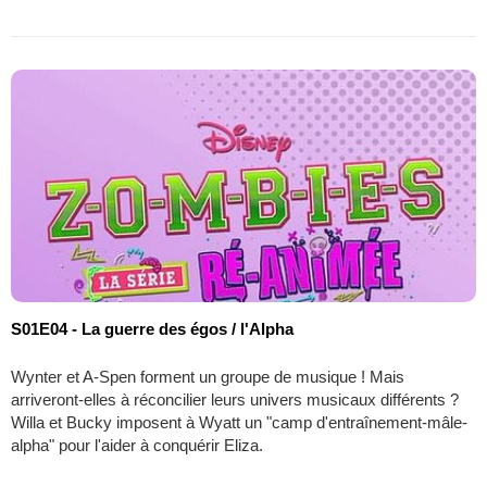
S01E04 - La guerre des égos / l'Alpha
Wynter et A-Spen forment un groupe de musique ! Mais
arriveront-elles à réconcilier leurs univers musicaux différents ?
Willa et Bucky imposent à Wyatt un "camp d'entraînement-mâle-
alpha" pour l'aider à conquérir Eliza.