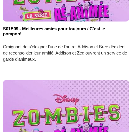
S01E09 - Meilleures amies pour toujours / C'est le
pompon!
Craignant de s'éloigner l'une de l'autre, Addison et Bree décident
de reconsolider leur amitié. Addison et Zed ouvrent un service de
garde d'animaux.