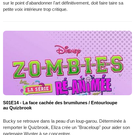
sur le point d'abandonner l'art définitivement, doit faire taire sa
petite voix intérieure trop critique.
S01E14 - La face cachée des brumilunes / Entourloupe
au Quizbrook
Bucky se retrouve dans la peau d'un loup-garou. Déterminée à
remporter le Quizbrook, Eliza crée un "Braceloup" pour aider son
partenaire Wynter à se concentrer.