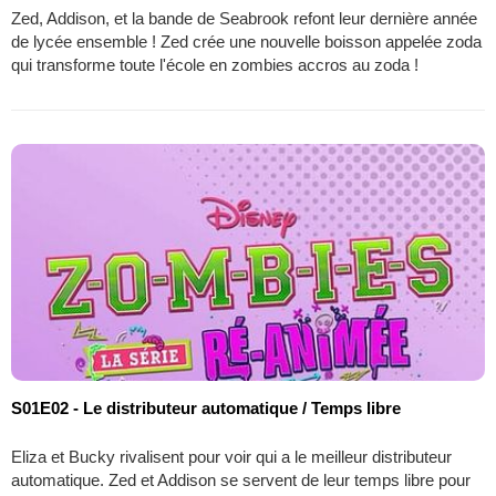
Zed, Addison, et la bande de Seabrook refont leur dernière année
de lycée ensemble ! Zed crée une nouvelle boisson appelée zoda
qui transforme toute l'école en zombies accros au zoda !
S01E02 - Le distributeur automatique / Temps libre
Eliza et Bucky rivalisent pour voir qui a le meilleur distributeur
automatique. Zed et Addison se servent de leur temps libre pour