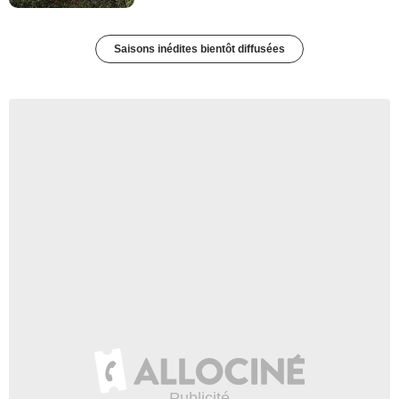
Saisons inédites bientôt diffusées