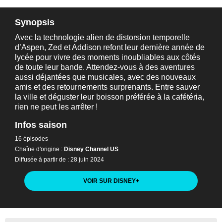
Synopsis
Avec la technologie alien de distorsion temporelle
d’Aspen, Zed et Addison refont leur dernière année de
lycée pour vivre des moments inoubliables aux côtés
de toute leur bande. Attendez-vous à des aventures
aussi déjantées que musicales, avec des nouveaux
amis et des retournements surprenants. Entre sauver
la ville et déguster leur boisson préférée à la cafétéria,
rien ne peut les arrêter !
Infos saison
16 épisodes
Chaîne d'origine :
Disney Channel US
Diffusée à partir de : 28 juin 2024
VOIR SUR DISNEY
+