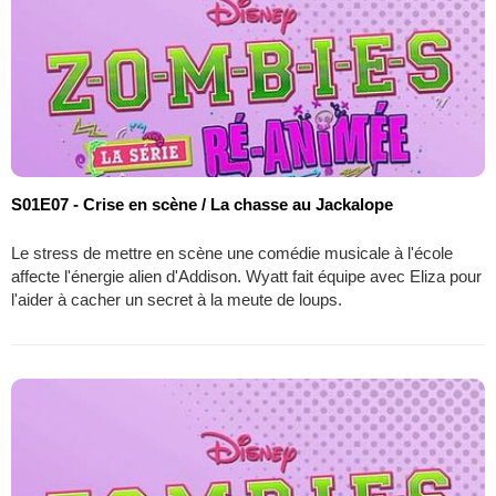
S01E07 - Crise en scène / La chasse au Jackalope
Le stress de mettre en scène une comédie musicale à l'école
affecte l'énergie alien d'Addison. Wyatt fait équipe avec Eliza pour
l'aider à cacher un secret à la meute de loups.