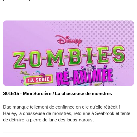
S01E15 - Mini Sorcière / La chasseuse de monstres
Dae manque tellement de confiance en elle qu'elle rétrécit !
Harley, la chasseuse de monstres, retourne à Seabrook et tente
de détruire la pierre de lune des loups-garous.