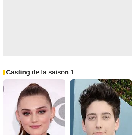
Casting de la saison 1