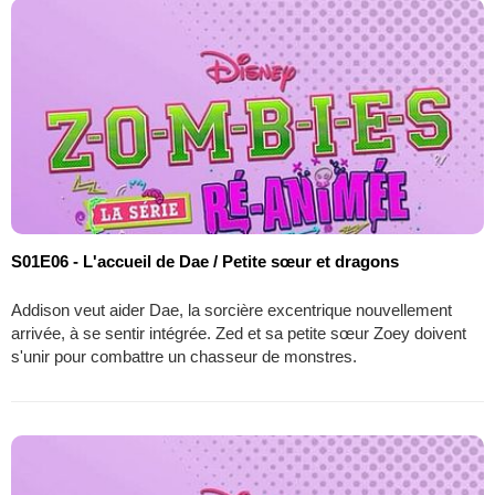
S01E06 - L'accueil de Dae / Petite sœur et dragons
Addison veut aider Dae, la sorcière excentrique nouvellement
arrivée, à se sentir intégrée. Zed et sa petite sœur Zoey doivent
s'unir pour combattre un chasseur de monstres.