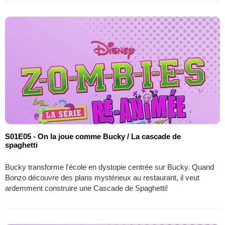
S01E05 - On la joue comme Bucky / La cascade de
spaghetti
Bucky transforme l'école en dystopie centrée sur Bucky. Quand
Bonzo découvre des plans mystérieux au restaurant, il veut
ardemment construire une Cascade de Spaghetti!