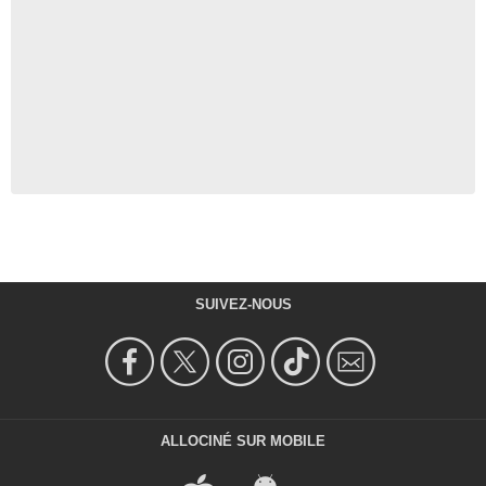
SUIVEZ-NOUS
ALLOCINÉ SUR MOBILE