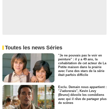
Toutes les news Séries
"Je ne pouvais pas le voir en
peinture" : il y a 49 ans, la
cohabitation de cet acteur de La
Petite maison dans la prairie
avec l'une des stars de la série
était parfois difficile
Exclu. Demain nous appartient :
"J'adorerais", Kevin Levy
(Bruno) dévoile les comédiens
avec qui il rêve de partager plus
de scènes