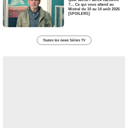
?... Ce qui vous attend au
Mistral du 10 au 14 août 2026
[SPOILERS]
Toutes les news Séries TV