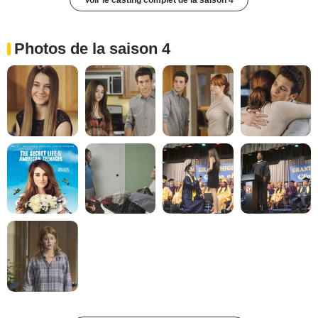
Voir le casting complet de la saison 4
Photos de la saison 4