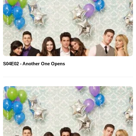
S04E02 - Another One Opens