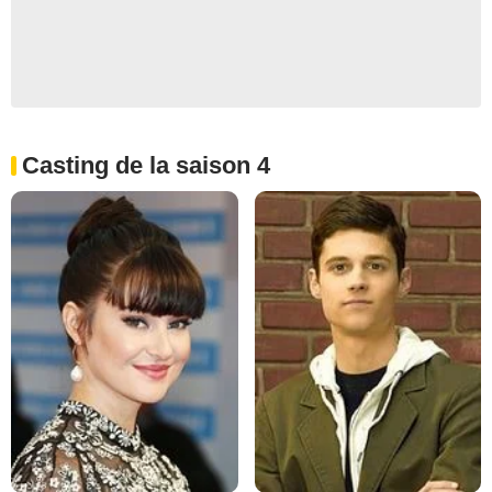
Casting de la saison 4