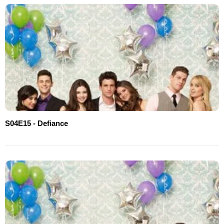
S04E15 - Defiance