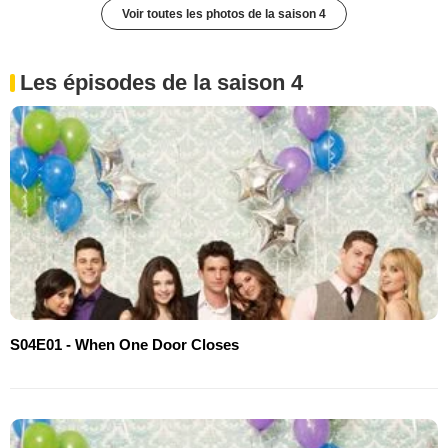
Voir toutes les photos de la saison 4
Les épisodes de la saison 4
S04E01 - When One Door Closes