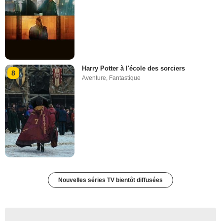
Harry Potter à l'école des sorciers
8
Aventure
,
Fantastique
Nouvelles séries TV bientôt diffusées