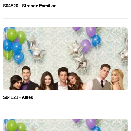
S04E20 - Strange Familiar
S04E21 - Allies