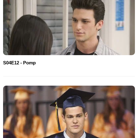
S04E12 - Pomp