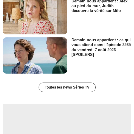
Demain nous appartient : Alex
au pied du mur, Judith
découvre la vérité sur Milo
Demain nous appartient : ce qui
vous attend dans l'épisode 2265
du vendredi 7 août 2026
[SPOILERS]
Toutes les news Séries TV