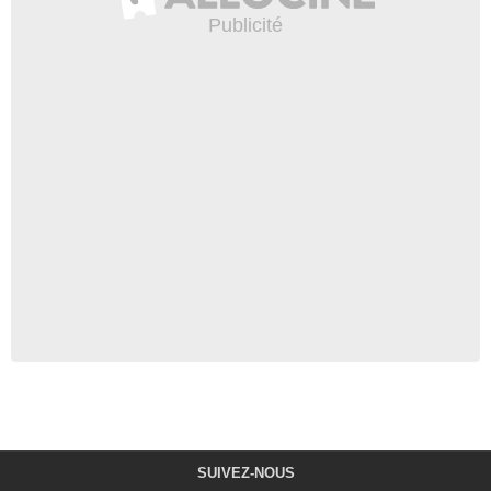
SUIVEZ-NOUS