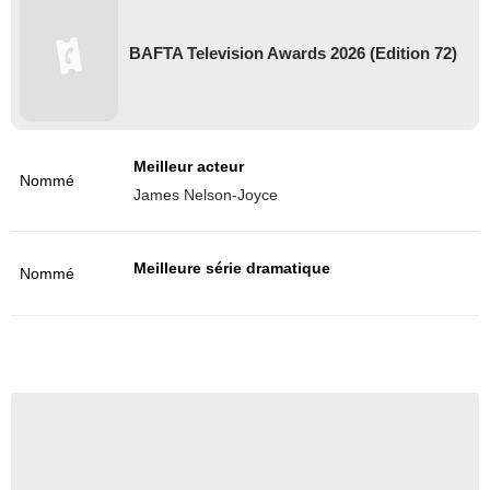
BAFTA Television Awards 2026 (Edition 72)
Meilleur acteur
Nommé
James Nelson-Joyce
Meilleure série dramatique
Nommé