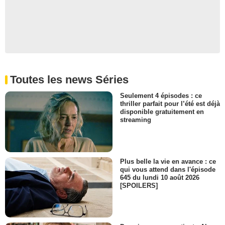
Toutes les news Séries
Seulement 4 épisodes : ce
thriller parfait pour l’été est déjà
disponible gratuitement en
streaming
Plus belle la vie en avance : ce
qui vous attend dans l'épisode
645 du lundi 10 août 2026
[SPOILERS]