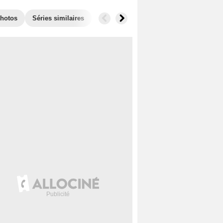
hotos
Séries similaires