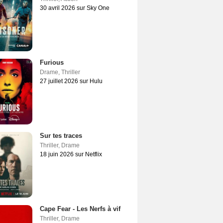
30 avril 2026 sur Sky One
Furious
Drame
,
Thriller
27 juillet 2026 sur Hulu
Sur tes traces
Thriller
,
Drame
18 juin 2026 sur Netflix
Cape Fear - Les Nerfs à vif
Thriller
,
Drame