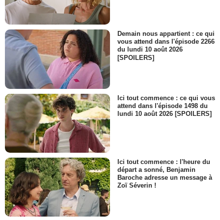
Demain nous appartient : ce qui
vous attend dans l'épisode 2266
du lundi 10 août 2026
[SPOILERS]
Ici tout commence : ce qui vous
attend dans l'épisode 1498 du
lundi 10 août 2026 [SPOILERS]
Ici tout commence : l'heure du
départ a sonné, Benjamin
Baroche adresse un message à
Zoï Séverin !