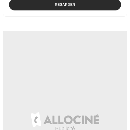
REGARDER