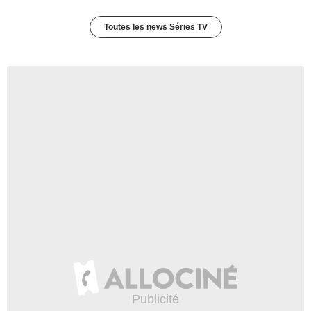
Toutes les news Séries TV