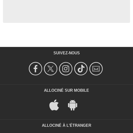
SUIVEZ-NOUS
ALLOCINÉ SUR MOBILE
ALLOCINÉ À L'ÉTRANGER