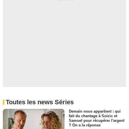
Toutes les news Séries
Demain nous appartient : qui
fait du chantage à Soizic et
Samuel pour récupérer l'argent
? On a la réponse