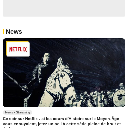
News
News - Streaming
Ce soir sur Netflix : si les cours d'Histoire sur le Moyen-Âge
vous ennuyaient, jetez un oeil à cette série pleine de bruit et