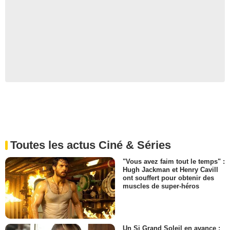
Toutes les actus Ciné & Séries
"Vous avez faim tout le temps" :
Hugh Jackman et Henry Cavill
ont souffert pour obtenir des
muscles de super-héros
Un Si Grand Soleil en avance :