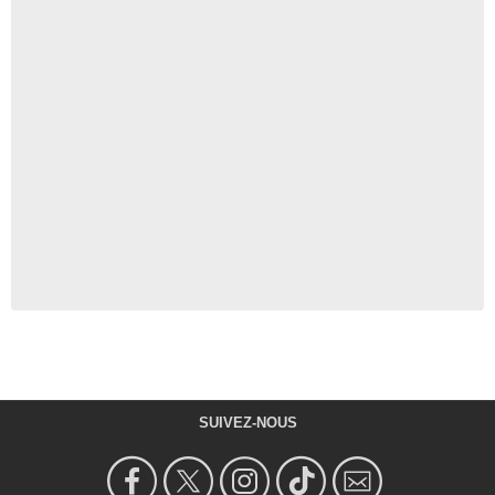
SUIVEZ-NOUS