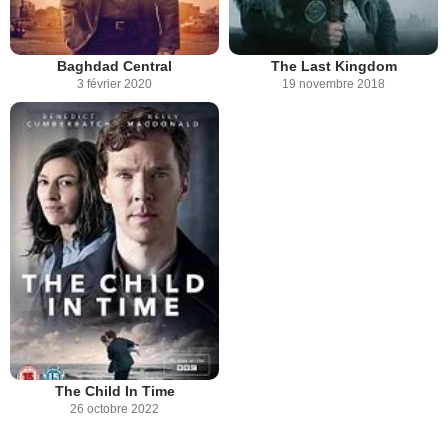
Baghdad Central
The Last Kingdom
3 février 2020
19 novembre 2018
The Child In Time
26 octobre 2022