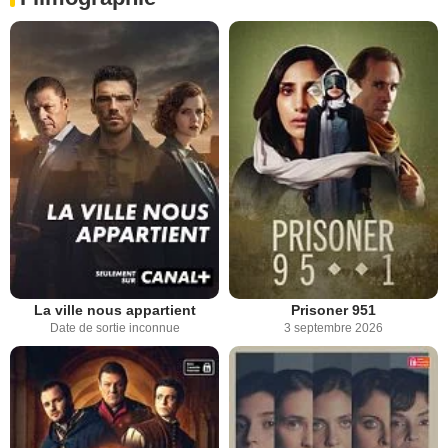
La ville nous appartient
Prisoner 951
Date de sortie inconnue
3 septembre 2026