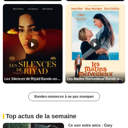
Les Silences de Riyad Bande-annonce VO STFR
Les Matins merveilleux Bande-annonce VF
Bandes-annonces à ne pas manquer
Top actus de la semaine
Ce soir entre amis : Gary