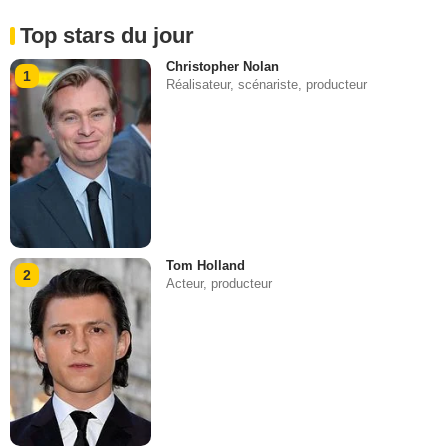
Top stars du jour
Christopher Nolan
1
Réalisateur, scénariste, producteur
Tom Holland
2
Acteur, producteur