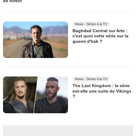
de fureur
News - Séries à la TV
Baghdad Central sur Arte :
c'est quoi cette série sur la
guerre d'Irak ?
News - Séries à la TV
The Last Kingdom : la série
est-elle une suite de Vikings
?