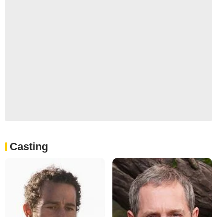
Casting