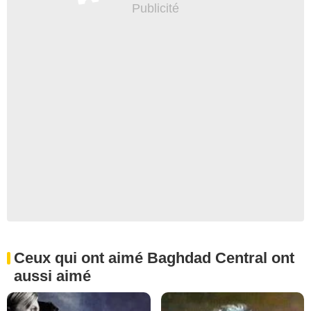
Ceux qui ont aimé Baghdad Central ont
aussi aimé