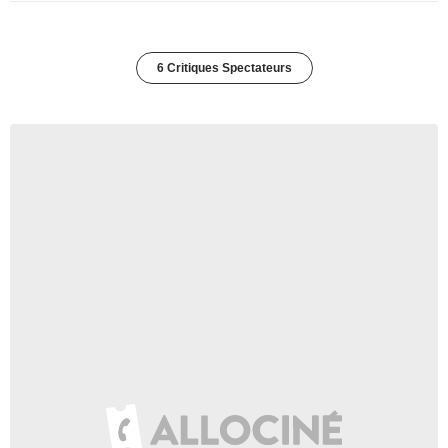
6 Critiques Spectateurs