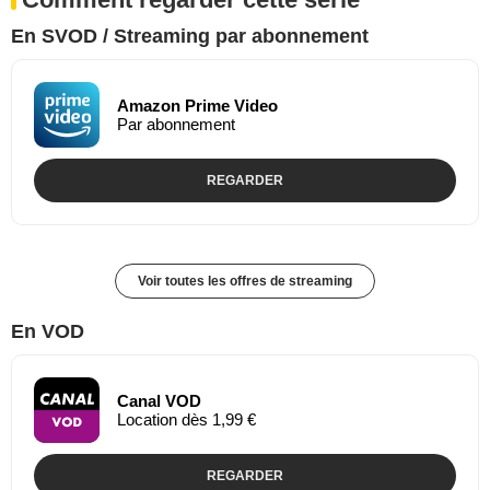
En SVOD / Streaming par abonnement
Amazon Prime Video
Par abonnement
REGARDER
Voir toutes les offres de streaming
En VOD
Canal VOD
Location dès 1,99 €
REGARDER