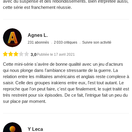
avec du suspense et des rebondissements. Bien intrprêtée aussi,
cette série est franchement réussie.
Agnes L.
231 abonnés
2 033 critiques
Suivre son activité
3,0
Publiée le 17 avril 2021
Cette mini-série s'avère de bonne qualité avec un jeu d'acteurs
qui nous plonge dans l'ambiance stressante de la guerre. La
relation entre les militaires américains et anglais reste complexe à
saisir. Celle des groupes irakiens entre eux, l'est tout autant. Le
reproche que l'on peut faire, c'est que finalement, le sujet traité est
très restreint pour six épisodes. De ce fait, l'intrigue fait un peu du
sur place par moment.
Y Leca