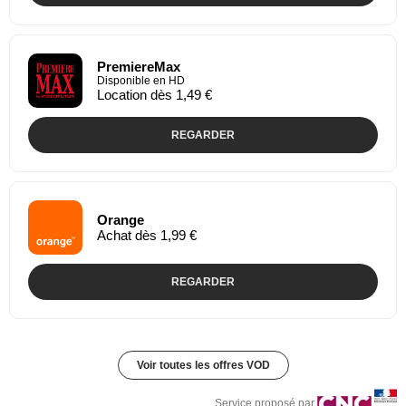
PremiereMax
Disponible en HD
Location dès 1,49 €
REGARDER
Orange
Achat dès 1,99 €
REGARDER
Voir toutes les offres VOD
Service proposé par