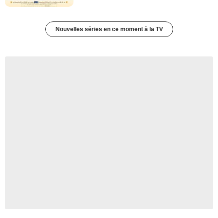
Nouvelles séries en ce moment à la TV