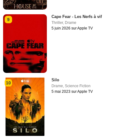
Cape Fear - Les Nerfs à vif
9
Thriller
,
Drame
5 juin 2026 sur Apple TV
Silo
10
Drame
,
Science Fiction
5 mai 2023 sur Apple TV