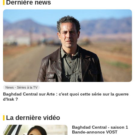
Dernière news
News - Séries à la TV
Baghdad Central sur Arte : c'est quoi cette série sur la guerre
d'Irak ?
La dernière vidéo
Baghdad Central - saison 1
Bande-annonce VOST