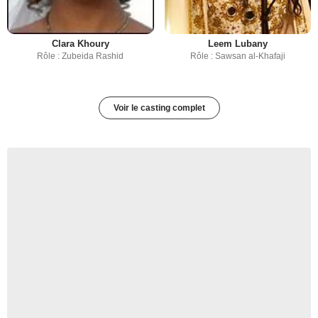
Clara Khoury
Leem Lubany
Rôle : Zubeida Rashid
Rôle : Sawsan al-Khafaji
Voir le casting complet