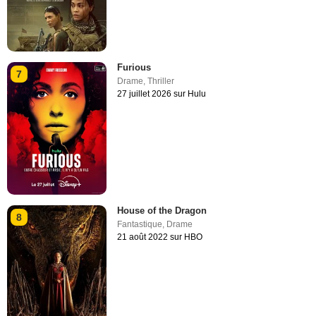
Furious
7
Drame
,
Thriller
27 juillet 2026 sur Hulu
House of the Dragon
8
Fantastique
,
Drame
21 août 2022 sur HBO